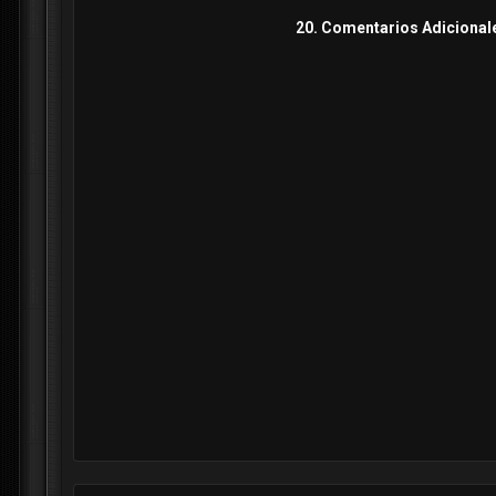
20. Comentarios Adicional