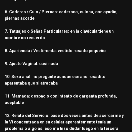
6. Caderas / Culo / Piernas: caderona, culona, con ayudin,
piernas acorde
7. Tatuajes o Señas Particulares: en la clavícula tiene un
nombre no recuerdo
8. Apariencia / Vestimenta: vestido rosado pequeño
9. Ajuste Vaginal: casi nada
10. Sexo anal: no pregunte aunque ese ano rosadito
aparentaba que si atracaba
11. Mamada: despacio con intento de garganta profunda,
aceptable
12. Relato del Servicio: pase dos veces antes de acercarme y
la Vi concentrada en su celular aparentemente tenía un
problema o algo así eso me hizo dudar luego en la tercera