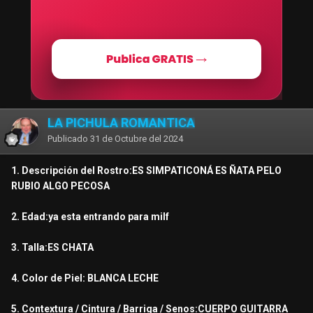
LA PICHULA ROMANTICA
Publicado
31 de Octubre del 2024
1. Descripción del Rostro:ES SIMPATICONÁ ES ÑATA PELO
RUBIO ALGO PECOSA
2. Edad:ya esta entrando para milf
3. Talla:ES CHATA
4. Color de Piel: BLANCA LECHE
5. Contextura / Cintura / Barriga / Senos:CUERPO GUITARRA