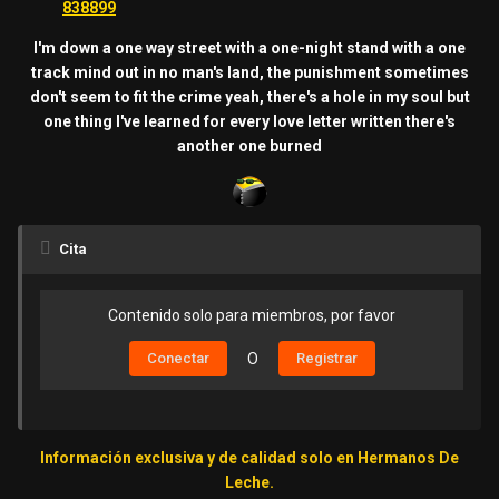
838899
I'm down a one way street with a one-night stand with a one
track mind out in no man's land, the punishment sometimes
don't seem to fit the crime yeah, there's a hole in my soul but
one thing I've learned for every love letter written there's
another one burned
Cita
Contenido solo para miembros, por favor
Conectar
O
Registrar
Información exclusiva y de calidad solo en Hermanos De
Leche.