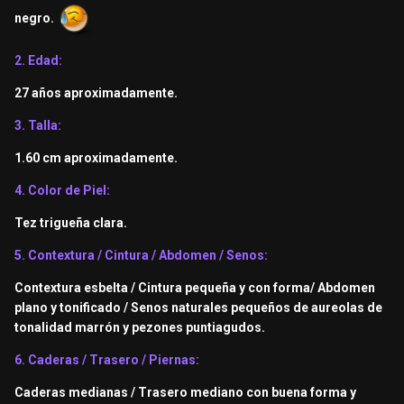
negro.
2. Edad:
27 años aproximadamente.
3. Talla:
1.60 cm aproximadamente.
4. Color de Piel:
Tez trigueña clara.
5. Contextura / Cintura / Abdomen / Senos:
Contextura esbelta / Cintura pequeña y con forma/ Abdomen
plano y tonificado / Senos naturales pequeños de aureolas de
tonalidad marrón y pezones puntiagudos.
6. Caderas / Trasero / Piernas:
Caderas medianas / Trasero mediano con buena forma y