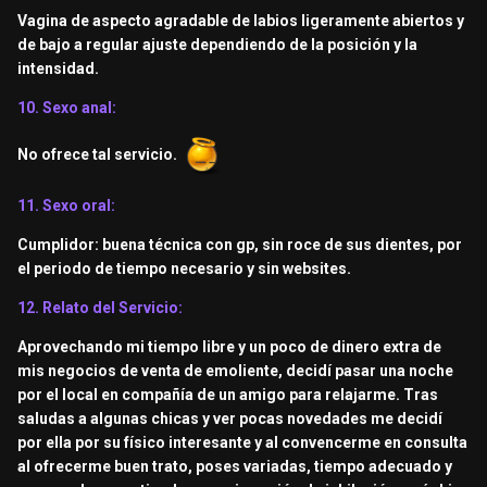
Vagina de aspecto agradable de labios ligeramente abiertos y
de bajo a regular ajuste dependiendo de la posición y la
intensidad.
10. Sexo anal:
No ofrece tal servicio.
11. Sexo oral:
Cumplidor: buena técnica con gp, sin roce de sus dientes, por
el periodo de tiempo necesario y sin websites.
12. Relato del Servicio:
Aprovechando mi tiempo libre y un poco de dinero extra de
mis negocios de venta de emoliente, decidí pasar una noche
por el local en compañía de un amigo para relajarme. Tras
saludas a algunas chicas y ver pocas novedades me decidí
por ella por su físico interesante y al convencerme en consulta
al ofrecerme buen trato, poses variadas, tiempo adecuado y