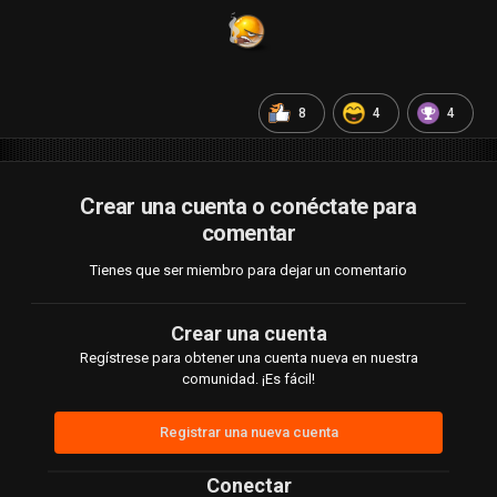
8
4
4
Crear una cuenta o conéctate para
comentar
Tienes que ser miembro para dejar un comentario
Crear una cuenta
Regístrese para obtener una cuenta nueva en nuestra
comunidad. ¡Es fácil!
Registrar una nueva cuenta
Conectar