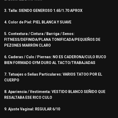
3. Talla: SIENDO GENEROSO 1.65/1.70 APROX
4. Color de Piel: PIEL BLANCA Y SUAVE
5. Contextura / Cintura / Barriga / Senos:
FITNESS/DEFINIDA/PLANA TONIFICADA/PEQUEÑOS DE
PEZONES MARRÓN CLARO
6. Caderas / Culo / Piernas: NO ES CADERONA/CULO RUCO
BIEN FORMADO GYM DURO AL TACTO/TRABAJADAS
7. Tatuajes o Señas Particulares: VARIOS TATOO POR EL
CUERPO
8. Apariencia / Vestimenta: VESTIDO BLANCO SEÑIDO QUE
RESALTABA ESE RICO CULO
9. Ajuste Vaginal: REGULAR 6/10