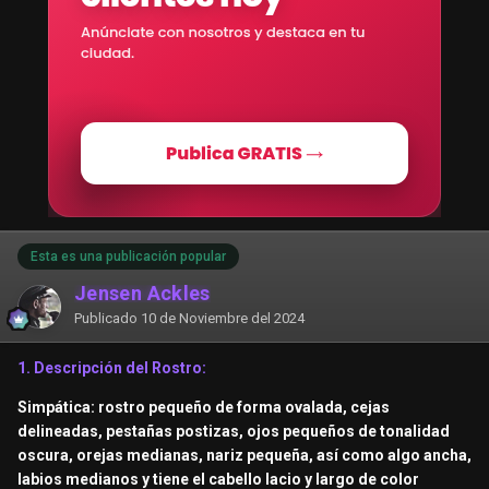
Esta es una publicación popular
Jensen Ackles
Publicado
10 de Noviembre del 2024
1. Descripción del Rostro:
Simpática: rostro pequeño de forma ovalada, cejas
delineadas, pestañas postizas, ojos pequeños de tonalidad
oscura, orejas medianas, nariz pequeña, así como algo ancha,
labios medianos y tiene el cabello lacio y largo de color