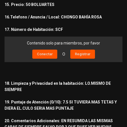
15. Precio: 50 BOLUARTES
16.Telefono / Anuncia / Local: CHONGO BAHÍA ROSA
17. Número de Habitación: SCF
Contenido solo para miembros, por favor
Conectar
O
Registrar
18. Limpieza y Privacidad en la habitación: LO.MISMO DE
SIEMPRE
19. Puntaje de Atención (0/10): 7.5 SI TUVIERA MAS TETAS Y
DIERA EL.CULO SERIA MAS PUNTAJE
20. Comentarios Adicionales: EN RESUMIDA LAS MISMAS