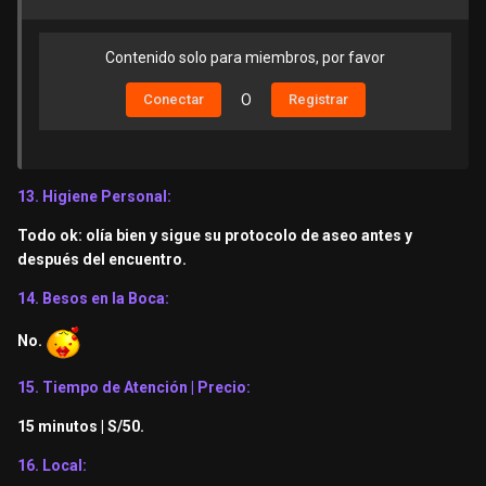
Contenido solo para miembros, por favor
Conectar
O
Registrar
13. Higiene Personal:
Todo ok: olía bien y sigue su protocolo de aseo antes y
después del encuentro.
14. Besos en la Boca:
No.
15. Tiempo de Atención | Precio:
15 minutos | S/50.
16. Local: