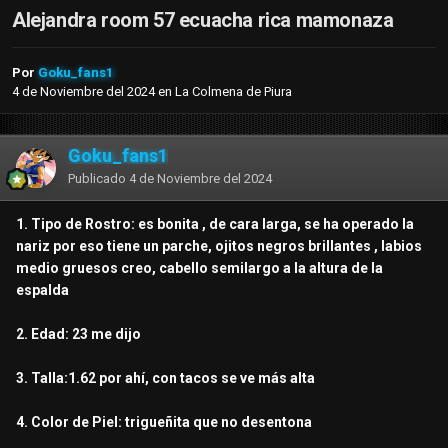
Alejandra room 57 ecuacha rica mamonaza
Por
Goku_fans1
4 de Noviembre del 2024
en
La Colmena de Piura
Goku_fans1
Publicado
4 de Noviembre del 2024
1. Tipo de Rostro: es bonita , de cara larga, se ha operado la
nariz por eso tiene un parche, ojitos negros brillantes , labios
medio gruesos creo, cabello semilargo a la altura de la
espalda
2. Edad: 23 me dijo
3. Talla:1.62 por ahí, con tacos se ve más alta
4. Color de Piel: trigueñita que no desentona