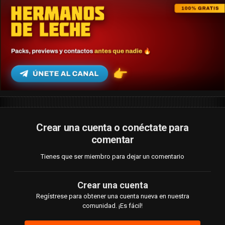
Crear una cuenta o conéctate para
comentar
Tienes que ser miembro para dejar un comentario
Crear una cuenta
Regístrese para obtener una cuenta nueva en nuestra
comunidad. ¡Es fácil!