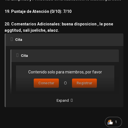
19. Puntaje de Atención (0/10): 7/10
20. Comentarios Adicionales: buena disposicion , le pone
aggtitud, sali jueliche, alaoz.
Cita
Cita
Contenido solo para miembros, por favor
Conectar
O
Registrar
Expand
1