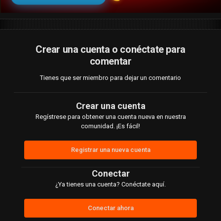
Crear una cuenta o conéctate para
comentar
Tienes que ser miembro para dejar un comentario
Crear una cuenta
Regístrese para obtener una cuenta nueva en nuestra
comunidad. ¡Es fácil!
Registrar una nueva cuenta
Conectar
¿Ya tienes una cuenta? Conéctate aquí.
Conectar ahora