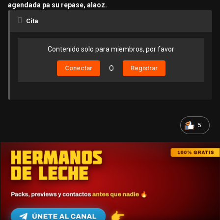
agendada pa su repase, alaoz.
Cita
Contenido solo para miembros, por favor
Conectar
O
Registrar
5