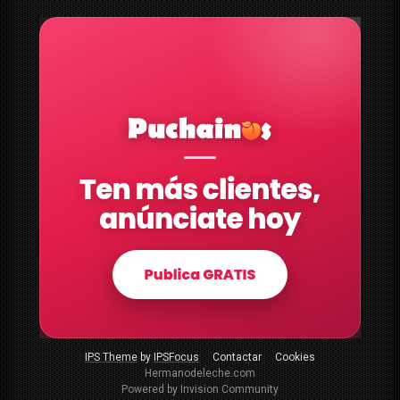
IPS Theme
by
IPSFocus
Contactar
Cookies
Hermanodeleche.com
Powered by Invision Community