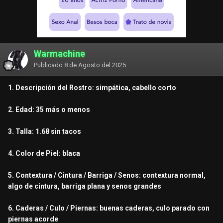
Warmachine
Publicado
8 de Agosto del 2025
1. Descripción del Rostro: simpática, cabello corto
2. Edad: 35 más o menos
3. Talla: 1.68 sin tacos
4. Color de Piel: blaca
5. Contextura / Cintura / Barriga / Senos: contextura normal,
algo de cintura, barriga plana y senos grandes
6. Caderas / Culo / Piernas: buenas caderas, culo parado con
piernas acorde