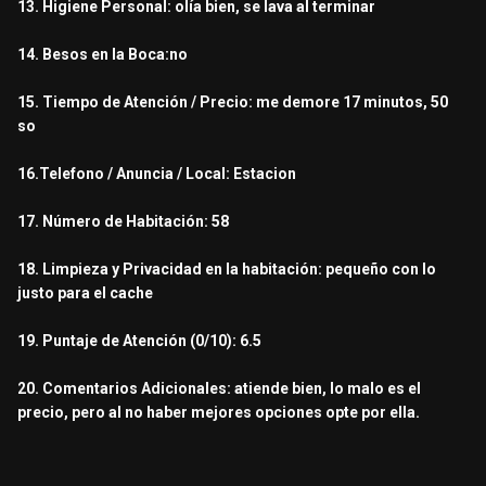
13. Higiene Personal: olía bien, se lava al terminar
14. Besos en la Boca:no
15. Tiempo de Atención / Precio: me demore 17 minutos, 50
so
16.Telefono / Anuncia / Local: Estacion
17. Número de Habitación: 58
18. Limpieza y Privacidad en la habitación: pequeño con lo
justo para el cache
19. Puntaje de Atención (0/10): 6.5
20. Comentarios Adicionales: atiende bien, lo malo es el
precio, pero al no haber mejores opciones opte por ella.