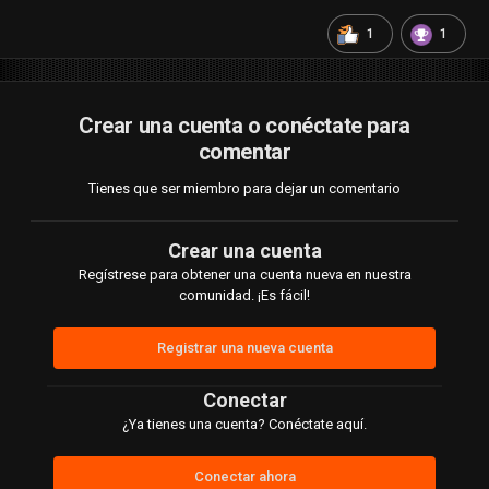
1
1
Crear una cuenta o conéctate para
comentar
Tienes que ser miembro para dejar un comentario
Crear una cuenta
Regístrese para obtener una cuenta nueva en nuestra
comunidad. ¡Es fácil!
Registrar una nueva cuenta
Conectar
¿Ya tienes una cuenta? Conéctate aquí.
Conectar ahora