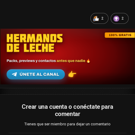
2
2
Crear una cuenta o conéctate para
comentar
Tienes que ser miembro para dejar un comentario