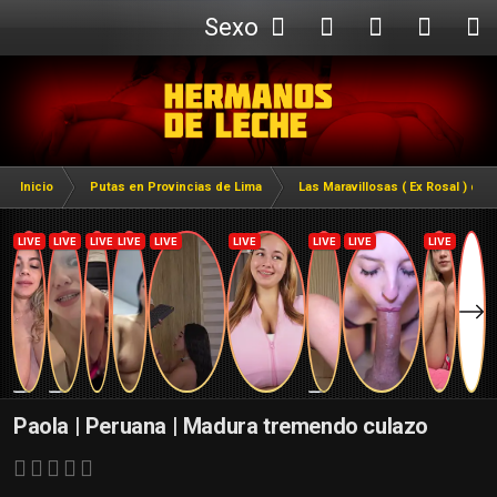
Sexo
Webcam
Inicio
Putas en Provincias de Lima
Las Maravillosas ( Ex Rosal ) de 
Paola | Peruana | Madura tremendo culazo