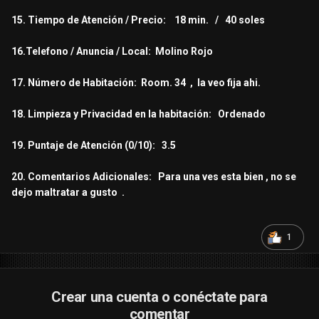
15. Tiempo de Atención / Precio: 18 min. / 40 soles
16.Telefono / Anuncia / Local: Molino Rojo
17. Número de Habitación: Room. 34 , la veo fija ahi.
18. Limpieza y Privacidad en la habitación: Ordenado
19. Puntaje de Atención (0/10): 3.5
20. Comentarios Adicionales: Para una ves esta bien , no se
dejo maltratar a gusto .
1
Crear una cuenta o conéctate para
comentar