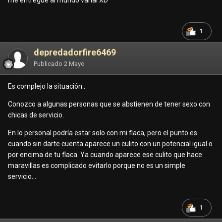
me entregué al mundo vanal XD
1
depredadorfire6469
Publicado
2 Mayo
Es complejo la situación..
Conozco a algunas personas que se abstienen de tener sexo con
chicas de servicio.
En lo personal podría estar solo con mi flaca, pero el punto es
cuando sin darte cuenta aparece un culito con un potencial igual o
por encima de tu flaca. Ya cuando aparece ese culito que hace
maravillas es complicado evitarlo porque no es un simple
servicio...
1