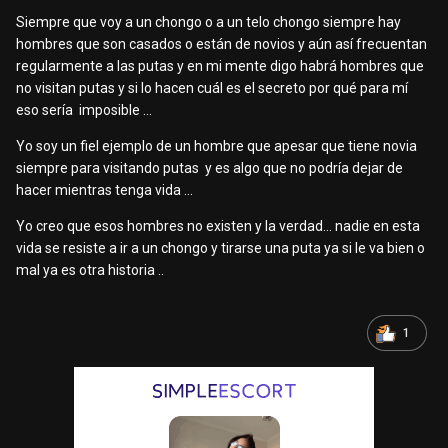
Siempre que voy a un chongo o a un telo chongo siempre hay
hombres que son casados o están de novios y aún así frecuentan
regularmente a las putas y en mi mente digo habrá hombres que
no visitan putas y si lo hacen cuál es el secreto por qué para mí
eso sería imposible ...
Yo soy un fiel ejemplo de un hombre que apesar que tiene novia
siempre para visitando putas y es algo que no podría dejar de
hacer mientras tenga vida ...
Yo creo que esos hombres no existen y la verdad... nadie en esta
vida se resiste a ir a un chongo y tirarse una puta ya si le va bien o
mal ya es otra historia ..
1