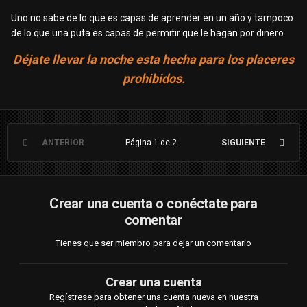
Uno no sabe de lo que es capas de aprender en un año y tampoco
de lo que una puta es capas de permitir que le hagan por dinero.
Déjate llevar la noche esta hecha para los placeres
prohibidos.
ANTERIOR
Página 1 de 2
SIGUIENTE
Crear una cuenta o conéctate para
comentar
Tienes que ser miembro para dejar un comentario
Crear una cuenta
Regístrese para obtener una cuenta nueva en nuestra