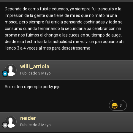
Depende de como fuiste educado, yo siempre fui tranquilo o la
impresión de la gente que tiene de mi es que no mato ni una
mosca, pero siempre fui arriola pensando cochinadas y todo se
consumo cuando terminando la secundaria pa celebrar con mi
promo nos fuimos al chongo a las cucas en su tiempo de auge,
desde esa fecha hasta la actualidad me volví un parroquiano ahi
llendo 3 a 4 veces al mes para desestresarme
willi_arriola
Publicado
3 Mayo
Si existen x ejemplo porky jeje
3
neider
Publicado
3 Mayo