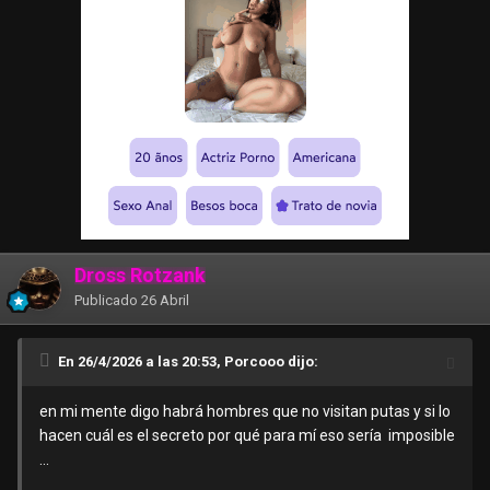
Dross Rotzank
Publicado
26 Abril
En 26/4/2026 a las 20:53, Porcooo dijo:
en mi mente digo habrá hombres que no visitan putas y si lo
hacen cuál es el secreto por qué para mí eso sería imposible
...