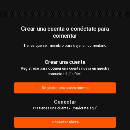
Crear una cuenta o conéctate para
comentar
Tienes que ser miembro para dejar un comentario
Crear una cuenta
Regístrese para obtener una cuenta nueva en nuestra
comunidad. ¡Es fácil!
Registrar una nueva cuenta
Conectar
¿Ya tienes una cuenta? Conéctate aquí.
Conectar ahora