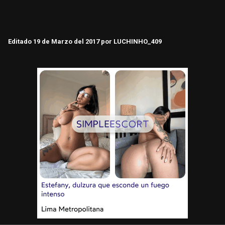
Editado
19 de Marzo del 2017
por LUCHINHO_409