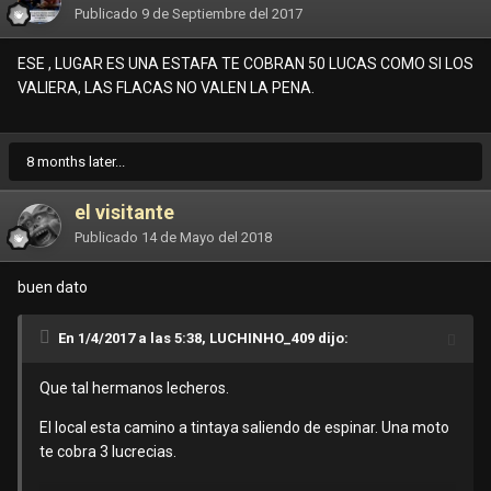
Publicado
9 de Septiembre del 2017
ESE , LUGAR ES UNA ESTAFA TE COBRAN 50 LUCAS COMO SI LOS
VALIERA, LAS FLACAS NO VALEN LA PENA.
8 months later...
el visitante
Publicado
14 de Mayo del 2018
buen dato
En 1/4/2017 a las 5:38, LUCHINHO_409 dijo:
Que tal hermanos lecheros.
El local esta camino a tintaya saliendo de espinar. Una moto
te cobra 3 lucrecias.