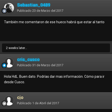
Sebastian_0489
Publicado
23 de Marzo del 2017
También me comentaron de ese hueco habrá que estar al tanto
2 weeks later...
cris_cusco
Publicado
31 de Marzo del 2017
Hola HdL. Buen dato. Podrías dar mas información. Cómo para ir
desde Cusco.
cjo
Publicado
1 de Abril del 2017