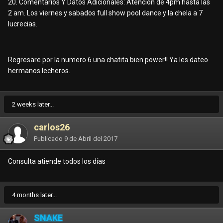
20. Comentarios Y Datos Adicionales: Atencion de 4pm hasta las
2 am. Los viernes y sabados full show pool dance y la chela a 7
lucrecias.
Regresare por la numero 6 una chatita bien power!! Ya les dateo
hermanos lecheros.
2 weeks later...
carlos26
Publicado
9 de Abril del 2017
Consulta atiende todos los días
4 months later...
SNAKE