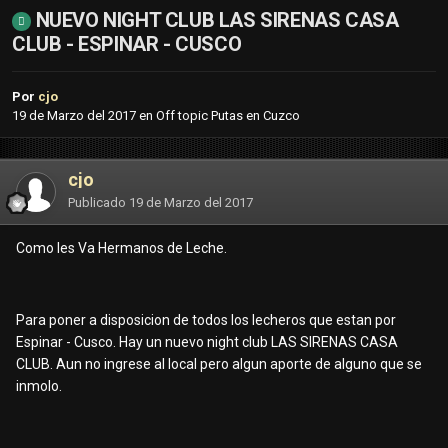
NUEVO NIGHT CLUB LAS SIRENAS CASA
CLUB - ESPINAR - CUSCO
Por
cjo
19 de Marzo del 2017
en
Off topic Putas en Cuzco
cjo
Publicado
19 de Marzo del 2017
Como les Va Hermanos de Leche.
Para poner a disposicion de todos los lecheros que estan por
Espinar - Cusco. Hay un nuevo night club LAS SIRENAS CASA
CLUB. Aun no ingrese al local pero algun aporte de alguno que se
inmolo.