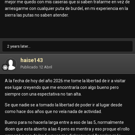
mejor me quedo con mis caseras que si saben tratarme en vez de
arriesgarme con cualquier puta de burdel, en mi experiencia en la
sierra las putas no saben atender.
2 years later...
haise143
Publicado
12 Abril
A la fecha de hoy del año 2026 me tome la libertad de ir a visitar
ese lugar creyendo que me encontraría con algo bueno pero
siempre con una espectativa no tan alta.
Se que nadie se a tomado la libertad de poder ir al lugar desde
como hace dos años que no veía nada de actividad.
Bueno para no hacerla larga entre a eso de las 5, normalmente
dicen que esta abierto a las 4 pero es mentira y eso proque el rollo