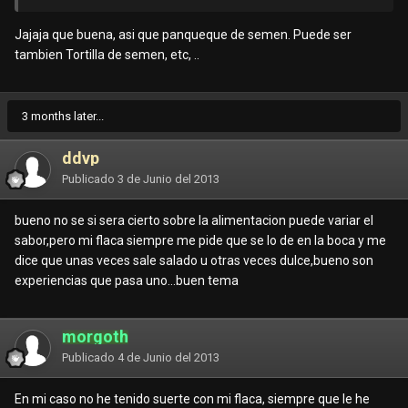
Jajaja que buena, asi que panqueque de semen. Puede ser
tambien Tortilla de semen, etc, ..
3 months later...
ddvp
Publicado
3 de Junio del 2013
bueno no se si sera cierto sobre la alimentacion puede variar el
sabor,pero mi flaca siempre me pide que se lo de en la boca y me
dice que unas veces sale salado u otras veces dulce,bueno son
experiencias que pasa uno...buen tema
morgoth
Publicado
4 de Junio del 2013
En mi caso no he tenido suerte con mi flaca, siempre que le he