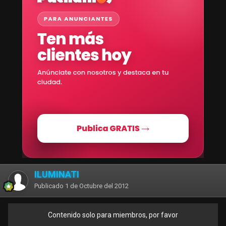
ILUMINATI
Publicado
1 de Octubre del 2012
Contenido solo para miembros, por favor