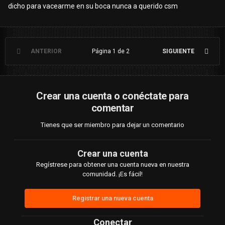
dicho para vacearme en su boca nunca a querido csm
ANTERIOR
Página 1 de 2
SIGUIENTE
Crear una cuenta o conéctate para
comentar
Tienes que ser miembro para dejar un comentario
Crear una cuenta
Regístrese para obtener una cuenta nueva en nuestra
comunidad. ¡Es fácil!
Registrar una nueva cuenta
Conectar