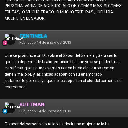
PERSONA,,VARIA DE ACUERDO ALO QE COMAS MAS SI COMES
FRUTAS, O MUCHO TRAGO, O MUCHO FRITURAS , INFLUIRA
MUCHO EN EL SABOR
CENTINELA
Publicado
14 de Enero del 2013
Que se pronuncie un Dr. sobre el Sabor del Semen. ¿Sera cierto
que eso depende de la alimentacion? Lo que yo si se por lecturas
cientificas, que algunos semen tienen buen olor, otros semen
tienen mal olor, y las chicas acaban con su enamorado
justamente por eso, ya que no les soportan el olor del semen a su
enamorado.
BUTTMAN
Publicado
14 de Enero del 2013
El sabor del semen solo te lo va a decir una mujer que lo ha