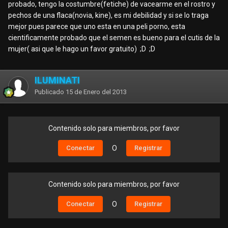
probado, tengo la costumbre(fetiche) de vacearme en el rostro y
pechos de una flaca(novia, kine), es mi debilidad y si se lo traga
mejor pues parece que uno esta en una peli porno, esta
cientificamente probado que el semen es bueno para el cutis de la
mujer( asi que le hago un favor gratuito) ;D ;D
ILUMINATI
Publicado
15 de Enero del 2013
Contenido solo para miembros, por favor
Conectar
O
Registrar
Contenido solo para miembros, por favor
Conectar
O
Registrar