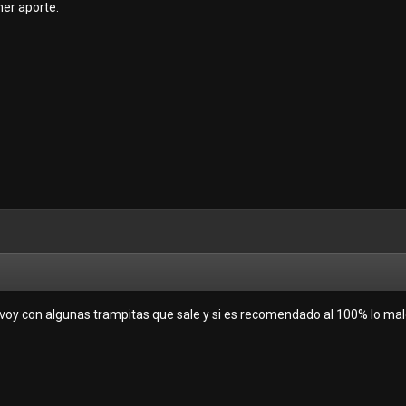
mer aporte.
voy con algunas trampitas que sale y si es recomendado al 100% lo malo