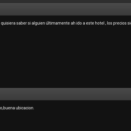
, quisiera saber si alguien últimamente ah ido a este hotel , los precios
dito,buena ubicacion.