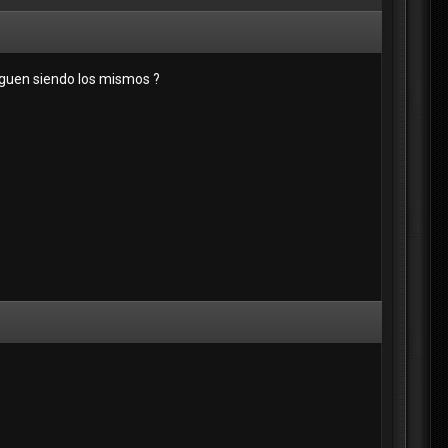
 siguen siendo los mismos ?