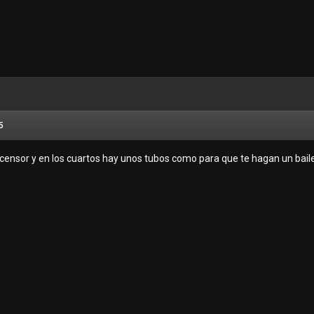
5
censor y en los cuartos hay unos tubos como para que te hagan un baile