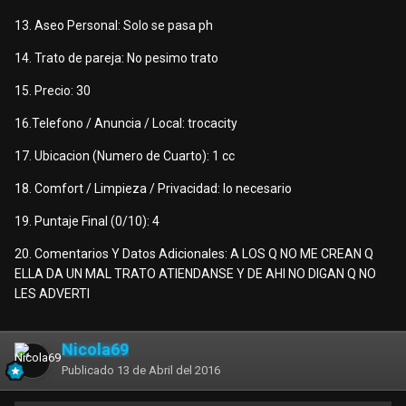
13. Aseo Personal: Solo se pasa ph
14. Trato de pareja: No pesimo trato
15. Precio: 30
16.Telefono / Anuncia / Local: trocacity
17. Ubicacion (Numero de Cuarto): 1 cc
18. Comfort / Limpieza / Privacidad: lo necesario
19. Puntaje Final (0/10): 4
20. Comentarios Y Datos Adicionales: A LOS Q NO ME CREAN Q
ELLA DA UN MAL TRATO ATIENDANSE Y DE AHI NO DIGAN Q NO
LES ADVERTI
Nicola69
Publicado
13 de Abril del 2016