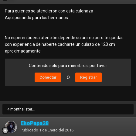
Para quienes se atendieron con esta culonaza
Aquí posando para los hermanos
No esperen buena atención depende su ánimo pero te quedas
con experiencia de haberte cacharte un culazo de 120 cm
aproximadamente
Contenido solo para miembros, por favor
Conectar
O
Registrar
4 months later...
EkoPapa28
Publicado
1 de Enero del 2016