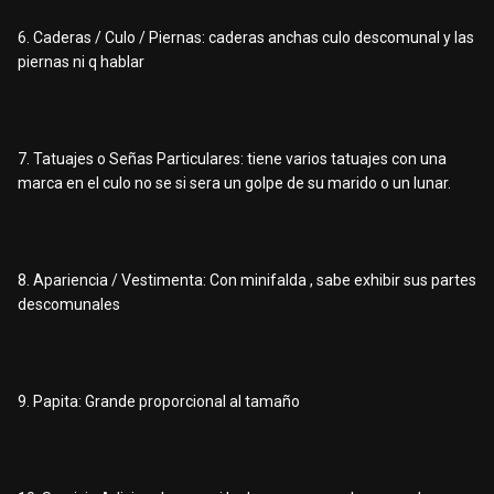
6. Caderas / Culo / Piernas: caderas anchas culo descomunal y las
piernas ni q hablar
7. Tatuajes o Señas Particulares: tiene varios tatuajes con una
marca en el culo no se si sera un golpe de su marido o un lunar.
8. Apariencia / Vestimenta: Con minifalda , sabe exhibir sus partes
descomunales
9. Papita: Grande proporcional al tamaño