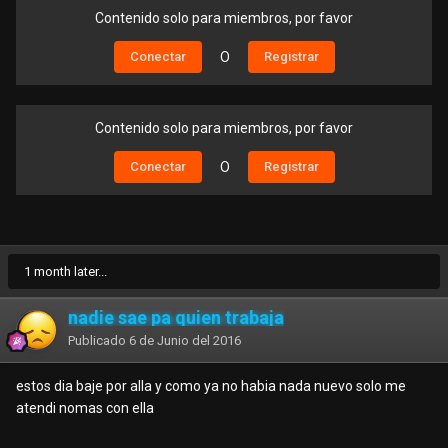
Contenido solo para miembros, por favor
Conectar
O
Registrar
Contenido solo para miembros, por favor
Conectar
O
Registrar
1 month later...
nadie sae pa quien trabaja
Publicado
6 de Junio del 2016
estos dia baje por alla y como ya no habia nada nuevo solo me
atendi nomas con ella