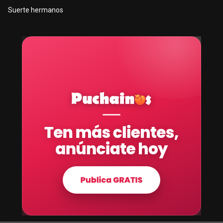
Suerte hermanos