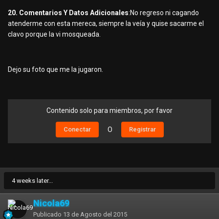
20. Comentarios Y Datos Adicionales
:No regreso ni cagando
atenderme con esta mereca, siempre la veía y quise sacarme el
clavo porque la vi mosqueada.
Dejo su foto que me la jugaron.
Contenido solo para miembros, por favor
Conectar
O
Registrar
4 weeks later...
Nicola69
Publicado
13 de Agosto del 2015