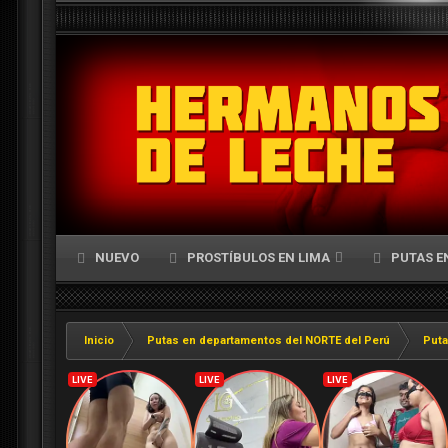
NUEVO
PROSTÍBULOS EN LIMA
PUTAS E
Inicio
Putas en departamentos del NORTE del Perú
Puta