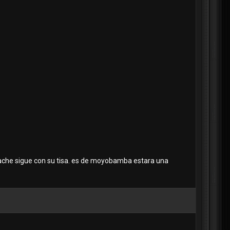
 cache sigue con su tisa. es de moyobamba estara una