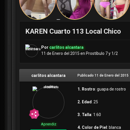
KAREN Cuarto 113 Local Chico
Por
carlitos alcantara
11 de Enero del 2015
en
Prostíbulo 7 y 1/2
carlitos alcantara
Publicado
11 de Enero del 2015
1. Rostro
: guapa de rostro
2. Edad
: 25
3. Talla
: 1:60
Aprendiz
4. Color de Piel
: blanca