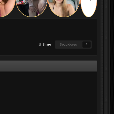
Share
Seguidores
0