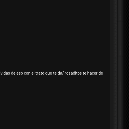
lvidas de eso con el trato que te da/ rosaditos te hacer de