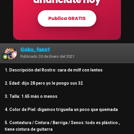
Goku_fans1
Publicado
20 de Enero del 2021
1. Descripción del Rostro: cara de milf con lentes
2. Edad: dijo 28 pero yo le pongo sus 32
3. Talla: 1.65 más o menos
4. Color de Piel: digamos trigueña un poco que quemada
5. Contextura / Cintura / Barriga / Senos: todo es plástico ,
tiene cintura de guitarra