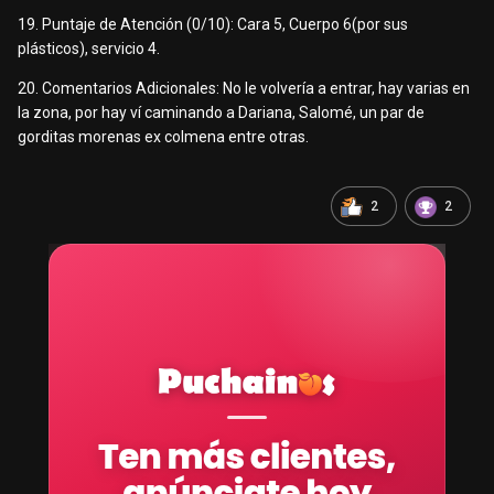
19. Puntaje de Atención (0/10): Cara 5, Cuerpo 6(por sus
plásticos), servicio 4.
20. Comentarios Adicionales: No le volvería a entrar, hay varias en
la zona, por hay ví caminando a Dariana, Salomé, un par de
gorditas morenas ex colmena entre otras.
2
2