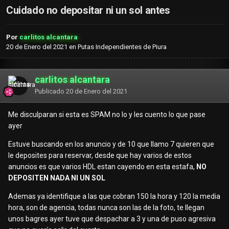
Cuidado no depositar ni un sol antes
Por
carlitos alcantara
20 de Enero del 2021
en
Putas Independientes de Piura
carlitos alcantara
Publicado
20 de Enero del 2021
Me disculparan si esta es SPAM no lo y les cuento lo que pase
ayer
Estuve buscando en los anuncio y de 10 que llamo 7 quieren que
le deposites para reservar, desde que hay varios de estos
anuncios es que varios HDL estan cayendo en esta estafa,
NO
DEPOSITEN NADA NI UN SOL
Ademas ya identifique a las que cobran 150 la hora y 120 la media
hora, son de agencia, todas nunca son las de la foto, te llegan
unos bagres ayer tuve que despachar a 3 y una de puso agresiva