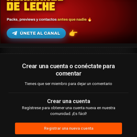
Crear una cuenta o conéctate para
comentar
Tienes que ser miembro para dejar un comentario
Crear una cuenta
Regístrese para obtener una cuenta nueva en nuestra
comunidad. ¡Es fácil!
Registrar una nueva cuenta