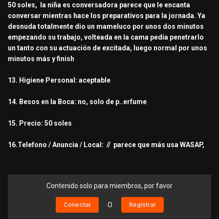
50 soles, la niña es conversadora parece que le encanta
conversar mientras hace los preparativos para la jornada. Ya
desnuda totalmente dio un mameluco por unos dos minutos
empezando su trabajo, volteada en la cama pedía penetrarlo
un tanto con su actuación de excitada, luego normal por unos
minutos más y finish
13. Higiene Personal: aceptable
14. Besos en la Boca: no, solo de p..erfume
15. Precio: 50 soles
16.Telefono / Anuncia / Local: // parece que más usa WASAP,
Contenido solo para miembros, por favor
Conectar
O
Registrar