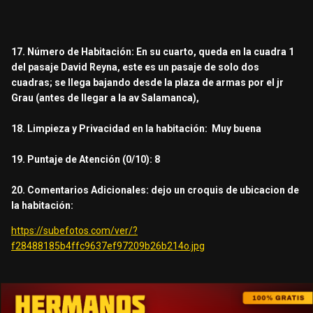
17. Número de Habitación: En su cuarto, queda en la cuadra 1
del pasaje David Reyna, este es un pasaje de solo dos
cuadras; se llega bajando desde la plaza de armas por el jr
Grau (antes de llegar a la av Salamanca),
18. Limpieza y Privacidad en la habitación: Muy buena
19. Puntaje de Atención (0/10): 8
20. Comentarios Adicionales: dejo un croquis de ubicacion de
la habitación:
https://subefotos.com/ver/?
f28488185b4ffc9637ef97209b26b214o.jpg