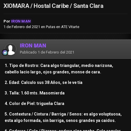
XIOMARA / Hostal Caribe / Santa Clara
Por
IRON MAN
1 de Febrero del 2021
en
Putas en ATE Vitarte
IRON MAN
Publicado
1 de Febrero del 2021
1. Tipo de Rostro: Cara algo triangular, medio narizona,
cabello lacio largo, ojos grandes, monse de cara.
2. Edad: Calculo sus 38 Años, se le ve tía
3. Talla: 1.60 mts. Masomierda
4. Color de Piel: trigueña Clara
5. Contextura / Cintura / Barriga / Senos: es algo voluptuosa,
esta algo formada, sin barriga, senos grandes ya caidos.