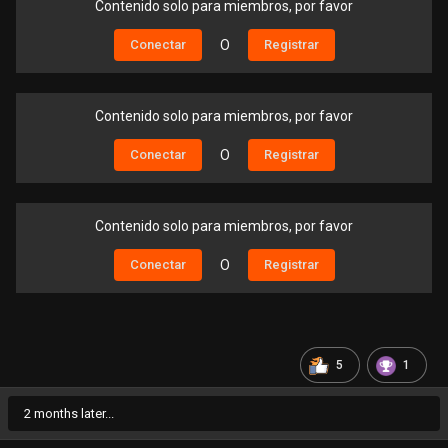
Contenido solo para miembros, por favor
Conectar
O
Registrar
Contenido solo para miembros, por favor
Conectar
O
Registrar
Contenido solo para miembros, por favor
Conectar
O
Registrar
5
1
2 months later...