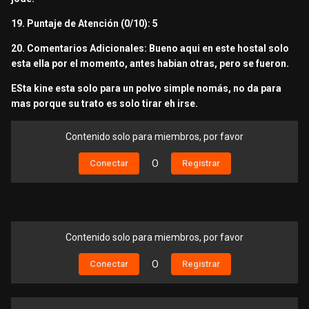
19. Puntaje de Atención (0/10): 5
20. Comentarios Adicionales: Bueno aqui en este hostal solo
esta ella por el momento, antes habian otras, pero se fueron.
ESta kine esta solo para un polvo simple nomás, no da para
mas porque su trato es solo tirar eh irse.
Contenido solo para miembros, por favor
Conectar
O
Registrar
Contenido solo para miembros, por favor
Conectar
O
Registrar