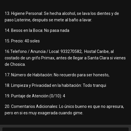
13. Higiene Personal: Se hecha alcohol, se lava los dientes y de
paso Listerine, después se mete al baño a lavar.
14. Besos en la Boca: No pasa nada
15. Precio: 40 soles
16.Telefono / Anuncia / Local: 933270582, Hostal Caribe, al
costado de un grifo Primax, antes de llegar a Santa Clara si vienes
de Chosica.
17. Número de Habitación: No recuerdo para ser honesto,
18. Limpieza y Privacidad en la habitación: Todo tranqui
19. Puntaje de Atención (0/10): 4
20. Comentarios Adicionales: Lo único bueno es que no apresura,
pero en si es muy exagerada cuando gime.