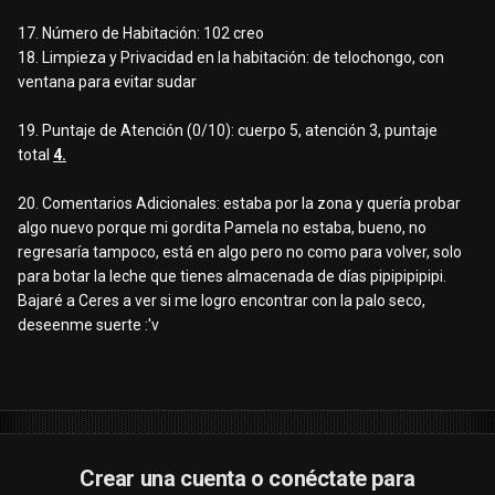
17. Número de Habitación: 102 creo
18. Limpieza y Privacidad en la habitación: de telochongo, con
ventana para evitar sudar
19. Puntaje de Atención (0/10): cuerpo 5, atención 3, puntaje
total
4.
20. Comentarios Adicionales: estaba por la zona y quería probar
algo nuevo porque mi gordita Pamela no estaba, bueno, no
regresaría tampoco, está en algo pero no como para volver, solo
para botar la leche que tienes almacenada de días pipipipipipi.
Bajaré a Ceres a ver si me logro encontrar con la palo seco,
deseenme suerte
:'v
Crear una cuenta o conéctate para