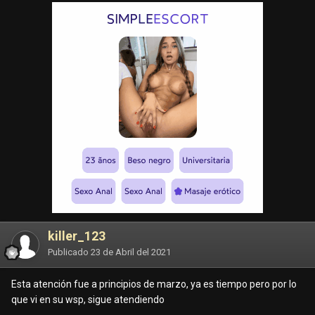
killer_123
Publicado
23 de Abril del 2021
Esta atención fue a principios de marzo, ya es tiempo pero por lo
que vi en su wsp, sigue atendiendo