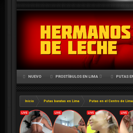
NUEVO
PROSTÍBULOS EN LIMA
PUTAS E
Inicio
Putas baratas en Lima
Putas en el Centro de Lima