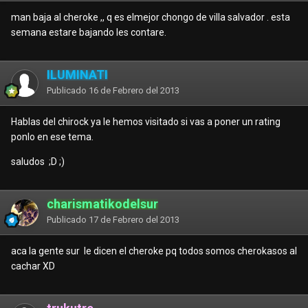
man baja al cheroke ,, q es elmejor chongo de villa salvador . esta
semana estare bajando les contare.
ILUMINATI
Publicado
16 de Febrero del 2013
Hablas del chirock ya le hemos visitado si vas a poner un rating
ponlo en ese tema.
saludos ;D ;)
charismatikodelsur
Publicado
17 de Febrero del 2013
aca la gente sur le dicen el cheroke pq todos somos cherokasos al
cachar XD