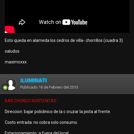
Esto queda en alameda los cedros de villa- chorrillos (cuadra 3)
saludos
maximoxxx
ILUMINATI
Publicado
16 de Febrero del 2013
BAR CHONGO NORTEÑITAS
Direccion: bajar policlinico de la c cruzar la pista al frente.
Costo entrada: no cobra solo consumo.
Estacionamiento: a fuera del local.