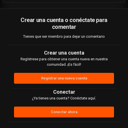
Crear una cuenta o conéctate para
comentar
Tienes que ser miembro para dejar un comentario
Crear una cuenta
Regístrese para obtener una cuenta nueva en nuestra
comunidad. ¡Es fácil!
Registrar una nueva cuenta
Conectar
¿Ya tienes una cuenta? Conéctate aquí.
Conectar ahora