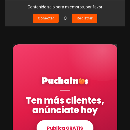
Contenido solo para miembros, por favor
Conectar
O
Registrar