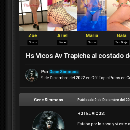
Hs Vicos Av Trapiche al costado d
Por
Gene Simmons
9 de Diciembre del 2022
en
Off Topic Putas en 
Gene Simmons
Publicado
9 de Diciembre del 2
HOTEL VICOS:
Estaba por la zona y vi este 