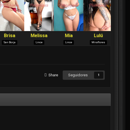
Share
Seguidores
1