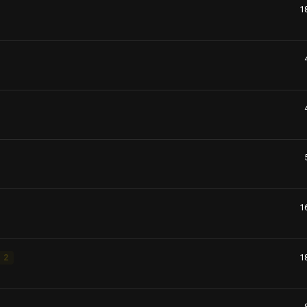
1
1
1
2