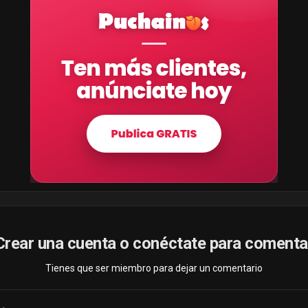
Crear una cuenta o conéctate para comenta
Tienes que ser miembro para dejar un comentario