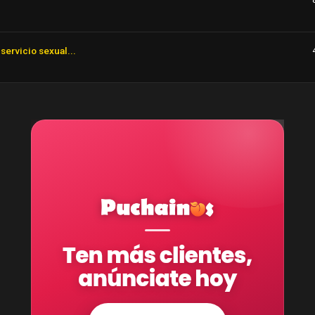
servicio sexual...