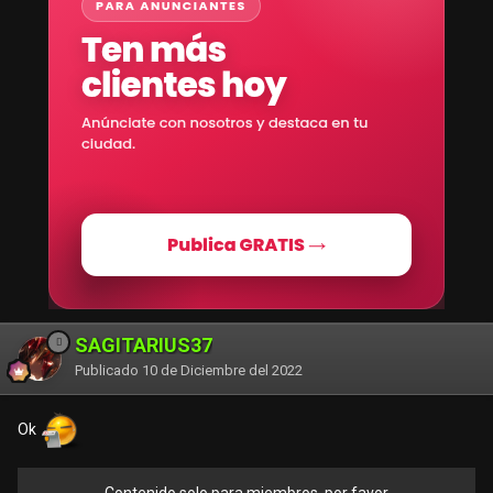
SAGITARIUS37
Publicado
10 de Diciembre del 2022
Ok