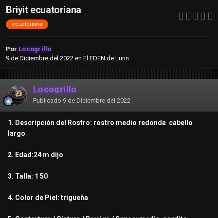
Briyit ecuatoriana
ecuatoriana
Por
Locogrillo
9 de Diciembre del 2022
en
El EDEN de Lurin
Locogrillo
Publicado
9 de Diciembre del 2022
1. Descripción del Rostro: rostro medio redonda cabello
largo
2. Edad:24 m dijo
3. Talla: 1 50
4. Color de Piel: trigueña