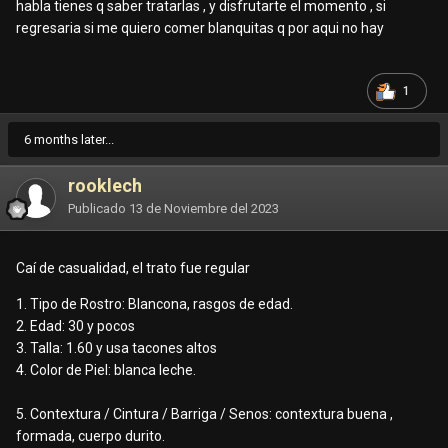
habla tienes q saber tratarlas , y disfrutarte el momento , si
regresaria si me quiero comer blanquitas q por aqui no hay
1
6 months later...
rooklech
Publicado
13 de Noviembre del 2023
Caí de casualidad, el trato fue regular
1. Tipo de Rostro: Blancona, rasgos de edad.
2. Edad: 30 y pocos
3. Talla: 1.60 y usa tacones altos
4. Color de Piel: blanca leche.
5. Contextura / Cintura / Barriga / Senos: contextura buena ,
formada, cuerpo durito.