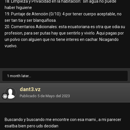
18. Limpieza y Privacidad en la habitación: sin agua no puede
haber higuiene
19. Puntaje de Atención (0/10): 4 por tener cuerpo aceptable, no
ser tan tia y ser blanquiñosa.
20. Comentarios Adicionales: esta ecuatoriana es otra que odia su
profesion, para ser putas hay que sentirlo y vivirlo. Aqui pagas por
un polvo con alguien que no tiene interes en cachar. Nicagando
vuelvo.
1 month later...
dant3.vz
Publicado
5 de Mayo del 2023
Buscando y buscando me encontre con esa mami , a mi parecer
esatba bien pero uds decidan