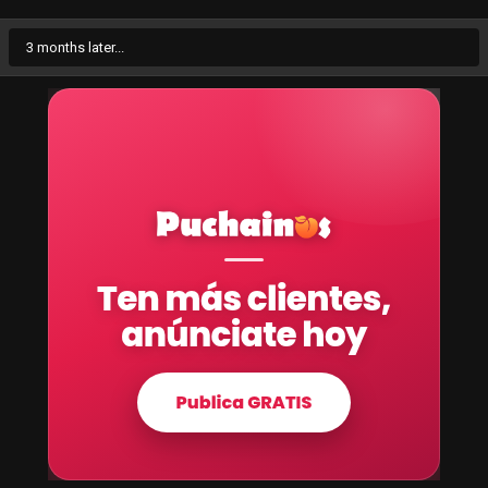
3 months later...