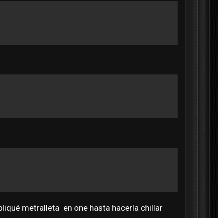
liqué metralleta en one hasta hacerla chillar