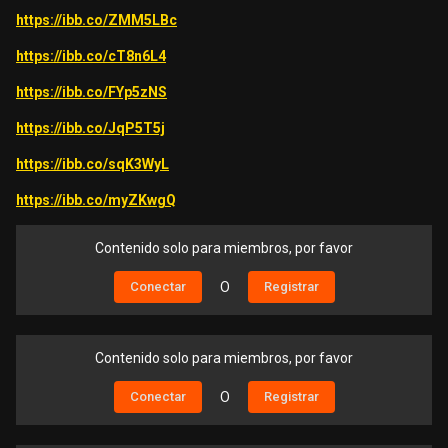
https://ibb.co/ZMM5LBc
https://ibb.co/cT8n6L4
https://ibb.co/FYp5zNS
https://ibb.co/JqP5T5j
https://ibb.co/sqK3WyL
https://ibb.co/myZKwgQ
Contenido solo para miembros, por favor
Conectar
O
Registrar
Contenido solo para miembros, por favor
Conectar
O
Registrar