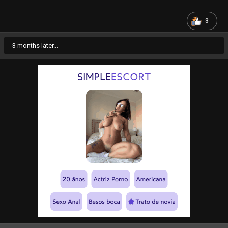
3
3 months later...