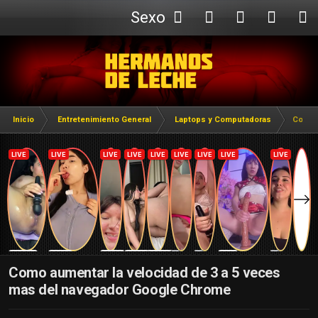
Sexo
Webcam
Inicio
Entretenimiento General
Laptops y Computadoras
Como a
Como aumentar la velocidad de 3 a 5 veces
mas del navegador Google Chrome