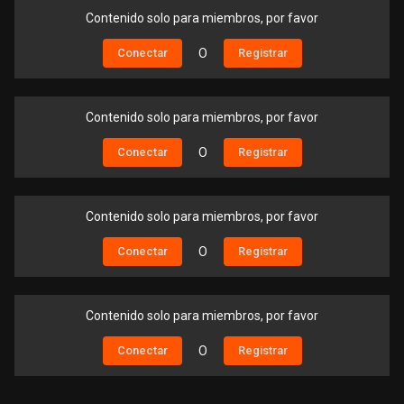
Contenido solo para miembros, por favor
Conectar
O
Registrar
Contenido solo para miembros, por favor
Conectar
O
Registrar
Contenido solo para miembros, por favor
Conectar
O
Registrar
Contenido solo para miembros, por favor
Conectar
O
Registrar