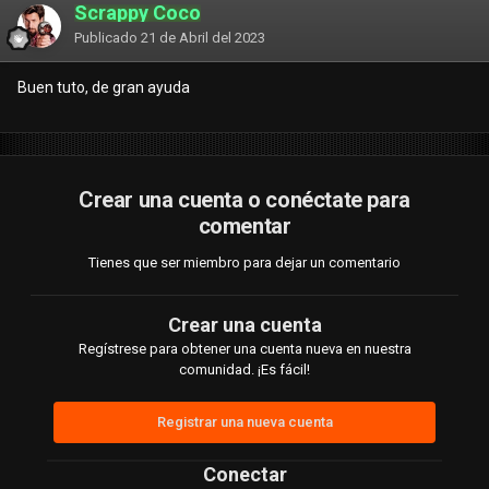
Scrappy Coco
Publicado
21 de Abril del 2023
Buen tuto, de gran ayuda
Crear una cuenta o conéctate para
comentar
Tienes que ser miembro para dejar un comentario
Crear una cuenta
Regístrese para obtener una cuenta nueva en nuestra
comunidad. ¡Es fácil!
Registrar una nueva cuenta
Conectar