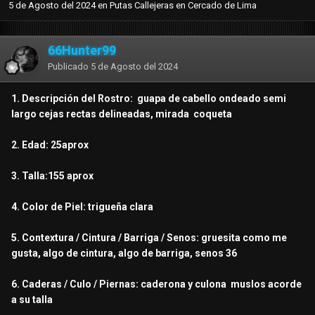
5 de Agosto del 2024
en
Putas Callejeras en Cercado de Lima
66Hunter99
Publicado
5 de Agosto del 2024
1. Descripción del Rostro: guapa de cabello ondeado semi
largo cejas rectas delineadas, mirada coqueta
2. Edad: 25aprox
3. Talla:155 aprox
4. Color de Piel: trigueña clara
5. Contextura / Cintura / Barriga / Senos: gruesita como me
gusta, algo de cintura, algo de barriga, senos 36
6. Caderas / Culo / Piernas: caderona y culona muslos acorde
a su talla