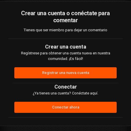
Crear una cuenta o conéctate para
comentar
Tienes que ser miembro para dejar un comentario
Crear una cuenta
Regístrese para obtener una cuenta nueva en nuestra
comunidad. ¡Es fácil!
Registrar una nueva cuenta
Conectar
¿Ya tienes una cuenta? Conéctate aquí.
Conectar ahora