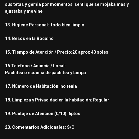
sus tetas y gemia por momentos senti que se mojaba mas y
ajustaba y me vine
13. Higiene Personal: todo bien limpio
14. Besos en la Boca:no
15. Tiempo de Atención / Precio:20 aprox 40 soles
16.Telefono / Anuncia / Local:
Pachitea o esquina de pachitea y lampa
17. Número de Habitación: no tenia
18. Limpieza y Privacidad en la habitación: Regular
19. Puntaje de Atención (0/10): 6ptos
20. Comentarios Adicionales: S/C