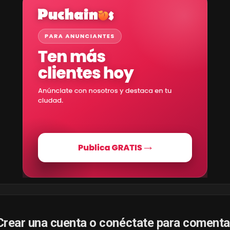
Crear una cuenta o conéctate para comenta