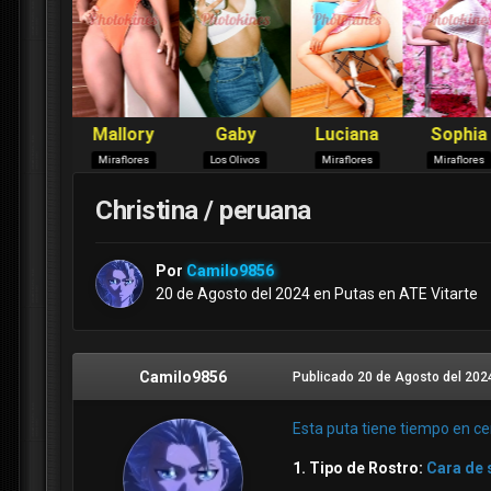
Christina / peruana
Por
Camilo9856
20 de Agosto del 2024
en
Putas en ATE Vitarte
Camilo9856
Publicado
20 de Agosto del 202
Esta puta tiene tiempo en ce
1. Tipo de Rostro:
Cara de 