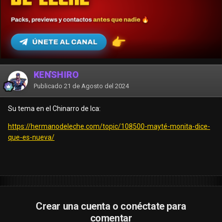
KENSHIRO
Publicado
21 de Agosto del 2024
Su tema en el Chinarro de Ica:
https://hermanodeleche.com/topic/108500-mayté-monita-dice-
que-es-nueva/
Crear una cuenta o conéctate para
comentar