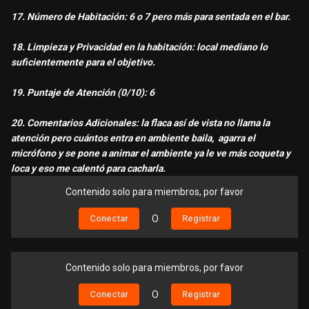
17. Número de Habitación: 6 o 7 pero más para sentada en el bar.
18. Limpieza y Privacidad en la habitación: local mediano lo
suficientemente para el objetivo.
19. Puntaje de Atención (0/10): 6
20. Comentarios Adicionales: la flaca así de vista no llama la
atención pero cuántos entra en ambiente baila, agarra el
micrófono y se pone a animar el ambiente ya le ve más coqueta y
loca y eso me calentó para cacharla.
Contenido solo para miembros, por favor
Conectar
O
Registrar
Contenido solo para miembros, por favor
Conectar
O
Registrar