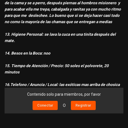
de la cama y se a perro, después piernas al hombros misionero y
para acabar ella me trepa, cabalgada y ranitas ya con mucho ritmo
para que me deslechee. Lo bueno que si se deja hacer casi todo
no como la mayoría de las chamas que se entregan a medias
13. Higiene Personal: se lava la cuca en una tinita después del
mate.
14. Besos en la Boca: noo
15. Tiempo de Atención / Precio: 50 soles el polvorete, 20
minutos
16.Telefono / Anuncia / Local: las exóticas mas arriba de chosica
Contenido solo para miembros, por favor
Conectar
O
Registrar