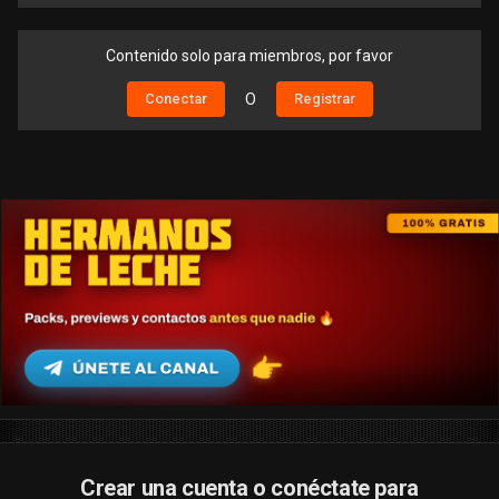
Contenido solo para miembros, por favor
Conectar
O
Registrar
Crear una cuenta o conéctate para