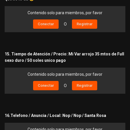
Contenido solo para miembros, por favor
Conectar
O
Registrar
15. Tiempo de Atención / Precio: Mi Var arrojo 35 mtos de Full
sexo duro / 50 soles unico pago
Contenido solo para miembros, por favor
Conectar
O
Registrar
16.Telefono / Anuncia / Local: Nop / Nop / Santa Rosa
Contenido solo para miembros, por favor