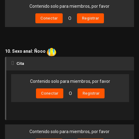
Contenido solo para miembros, por favor
Conectar
O
Registrar
10. Sexo anal: Ñooo
Cita
Contenido solo para miembros, por favor
Conectar
O
Registrar
Contenido solo para miembros, por favor