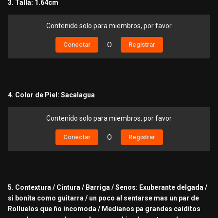
3. Talla: 1.64cm
Contenido solo para miembros, por favor
Conectar
O
Registrar
4. Color de Piel: Sacalagua
Contenido solo para miembros, por favor
Conectar
O
Registrar
5. Contextura / Cintura / Barriga / Senos: Exuberante delgada /
si bonita como guitarra / un poco al sentarse mas un par de
Rolluelos que ño incomoda / Medianos pa grandes caiditos