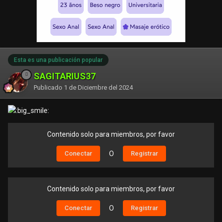
Esta es una publicación popular
SAGITARIUS37
Publicado
1 de Diciembre del 2024
Contenido solo para miembros, por favor
Conectar
O
Registrar
Contenido solo para miembros, por favor
Conectar
O
Registrar