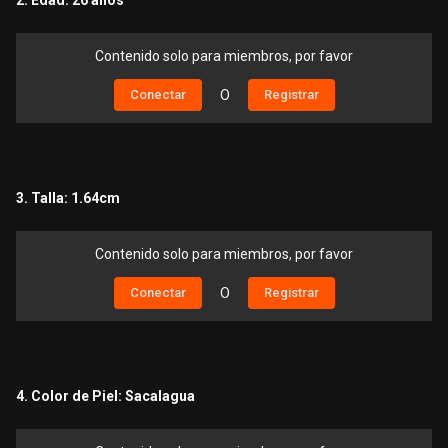
Contenido solo para miembros, por favor
Conectar
O
Registrar
3. Talla: 1.64cm
Contenido solo para miembros, por favor
Conectar
O
Registrar
4. Color de Piel: Sacalagua