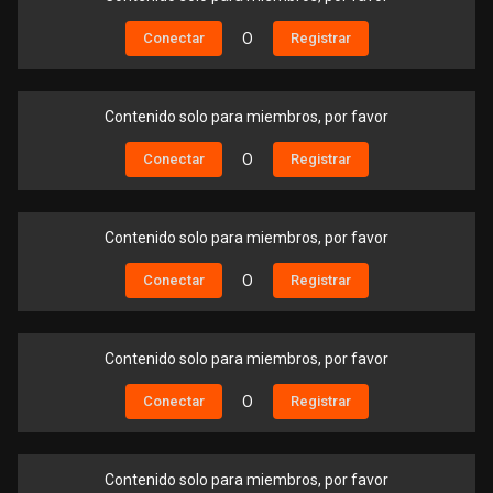
Conectar
O
Registrar
Contenido solo para miembros, por favor
Conectar
O
Registrar
Contenido solo para miembros, por favor
Conectar
O
Registrar
Contenido solo para miembros, por favor
Conectar
O
Registrar
Contenido solo para miembros, por favor