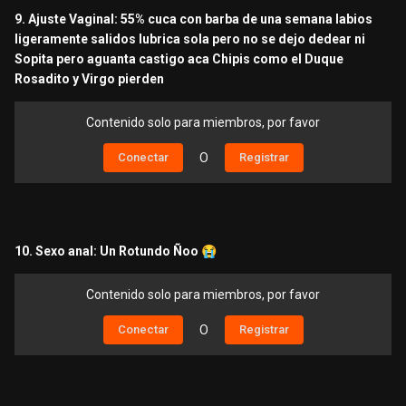
9. Ajuste Vaginal: 55% cuca con barba de una semana labios
ligeramente salidos lubrica sola pero no se dejo dedear ni
Sopita pero aguanta castigo aca Chipis como el Duque
Rosadito y Virgo pierden
Contenido solo para miembros, por favor
Conectar
O
Registrar
10. Sexo anal: Un Rotundo Ñoo
😭
Contenido solo para miembros, por favor
Conectar
O
Registrar