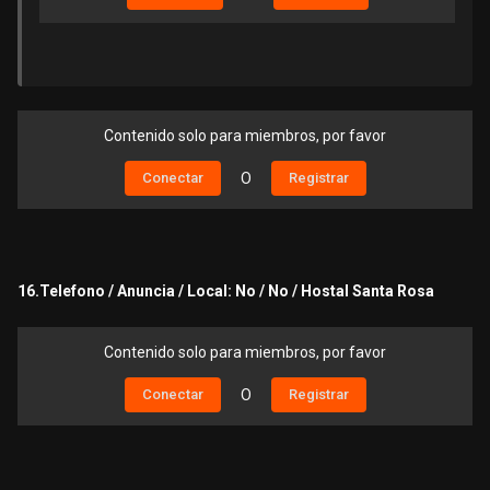
Contenido solo para miembros, por favor
Conectar
O
Registrar
16.Telefono / Anuncia / Local: No / No / Hostal Santa Rosa
Contenido solo para miembros, por favor
Conectar
O
Registrar