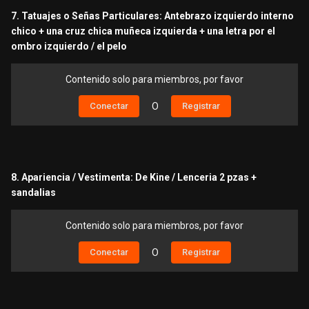
7. Tatuajes o Señas Particulares: Antebrazo izquierdo interno
chico + una cruz chica muñeca izquierda + una letra por el
ombro izquierdo / el pelo
Contenido solo para miembros, por favor
Conectar
O
Registrar
8. Apariencia / Vestimenta: De Kine / Lenceria 2 pzas +
sandalias
Contenido solo para miembros, por favor
Conectar
O
Registrar