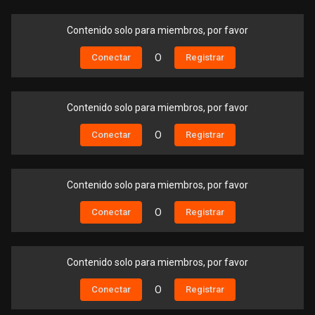
Contenido solo para miembros, por favor
Conectar
O
Registrar
Contenido solo para miembros, por favor
Conectar
O
Registrar
Contenido solo para miembros, por favor
Conectar
O
Registrar
Contenido solo para miembros, por favor
Conectar
O
Registrar