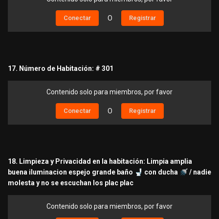
Conectar
O
Registrar
17. Número de Habitación: # 301
Contenido solo para miembros, por favor
Conectar
O
Registrar
18. Limpieza y Privacidad en la habitación: Limpia amplia
buena iluminacion espejo grande baño
🚽
con ducha
🚿
/ nadie
molesta y no se escuchan los plac plac
Contenido solo para miembros, por favor