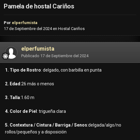
Pamela de hostal Cariños
Por
elperfumista
17 de Septiembre del 2024
en
Hostal Cariños
elperfumista
Publicado
17 de Septiembre del 2024
1. Tipo de Rostro
: delgado, con barbilla en punta
2. Edad
:26 más o menos
3. Talla
:1.60 m
4. Color de Piel
: trigueña clara
5. Contextura / Cintura / Barriga / Senos
:delgada/algo/no
rollos/pequeños y a disposición