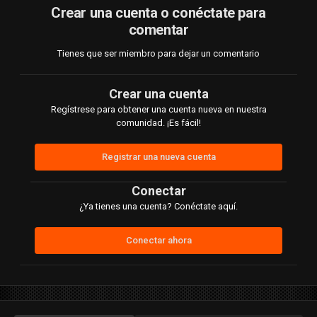
Crear una cuenta o conéctate para
comentar
Tienes que ser miembro para dejar un comentario
Crear una cuenta
Regístrese para obtener una cuenta nueva en nuestra
comunidad. ¡Es fácil!
Registrar una nueva cuenta
Conectar
¿Ya tienes una cuenta? Conéctate aquí.
Conectar ahora