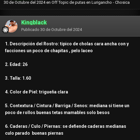
30 de Octubre del 2024
en
Off Topic de putas en Lurigancho - Chosica
Kingblack
Publicado
30 de Octubre del 2024
1. Descripción del Rostro: tipico de cholas cara ancha con y
facciones un poco de chapitas , pelo laceo
2. Edad: 26
3. Talla: 1.60
4. Color de Piel: trigueña clara
5. Contextura / Cintura / Barriga / Senos: mediana si tiene un
poco de rollos buenas tetas mamables solo besos
6. Caderas / Culo / Piernas: se defiende caderas medianas
culo parado buenas piernas