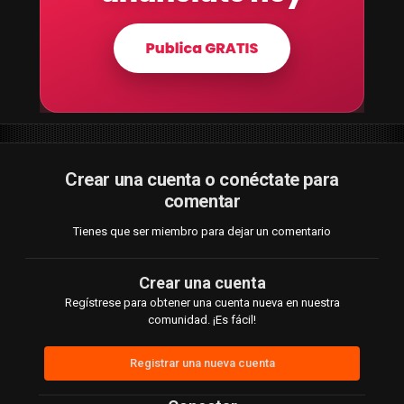
Crear una cuenta o conéctate para
comentar
Tienes que ser miembro para dejar un comentario
Crear una cuenta
Regístrese para obtener una cuenta nueva en nuestra
comunidad. ¡Es fácil!
Registrar una nueva cuenta