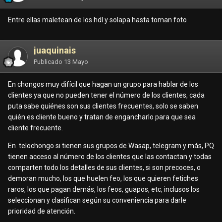
Entre ellas maletean de los hdl y solapa hasta toman foto
juaquinais
Publicado
13 Mayo
En chongos muy difícil que hagan un grupo para hablar de los
clientes ya que no pueden tener el número de los clientes, cada
puta sabe quiénes son sus clientes frecuentes, solo se saben
quién es cliente bueno y tratan de engancharlo para que sea
cliente frecuente.
En telochongo si tienen sus grupos de Wasap, telegram y más, PQ
tienen acceso al número de los clientes que las contactan y todas
comparten todo los detalles de sus clientes, si son precoces, o
demoran mucho, los que huelen feo, los que quieren fetiches
raros, los que pagan demás, los feos, guapos, etc, inclusos los
seleccionan y clasifican según su conveniencia para darle
prioridad de atención.