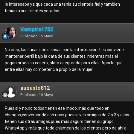
le interesaba ya que cada una tenia su clientela fiel y tambien
tenian a sus clientes vetados.
Vampire1752
Publicado
15 Mayo
No creo, las flacas son celosas con la información. Les conviene
mantener perfil bajo la data de sus clientes, mientras más el
paganini sea su casero, plata asegurada para ellas. Aparte que
entre ellas hay competencia propio de la mujer.
augusto812
Publicado
16 Mayo
Pues si y no,no todos tienen ese modo,más que todo en
chongos,conversando con unas pues si ves amigas de 2 o 3 y esas
tienen sus otras amigas pues más seguro tienen su grupo
WhatsApp y más que todo chismean de los clientes pero de ahí a