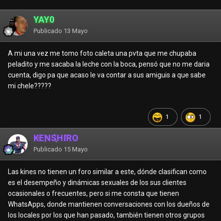
YAY0
Publicado
13 Mayo
A mi una vez me tomo foto caleta una pvta que me chupaba
peladito y me sacaba la leche con la boca, pensó que no me daria
cuenta, digo pa que acaso le va contar a sus amiguis a que sabe
mi chele?????
1
1
KENSHIRO
Publicado
15 Mayo
Las kines no tienen un foro similar a este, dónde clasifican como
es el desempeño y dinámicas sexuales de los sus clientes
ocasionales o frecuentes, pero si me consta que tienen
WhatsApps, donde mantienen conversaciones con los dueños de
los locales por los que han pasado, también tienen otros grupos