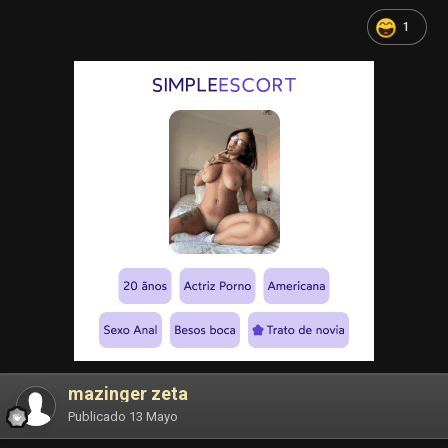
1
mazinger zeta
Publicado
13 Mayo