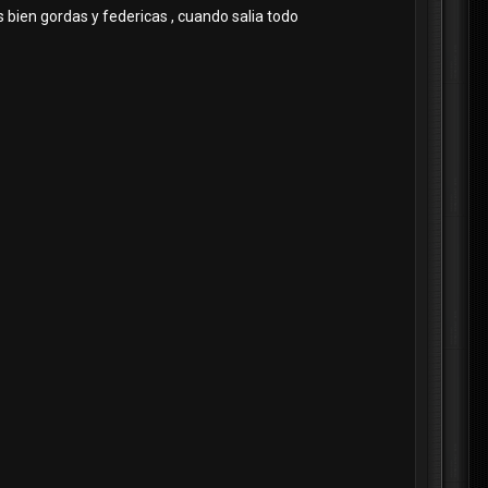
 bien gordas y federicas , cuando salia todo