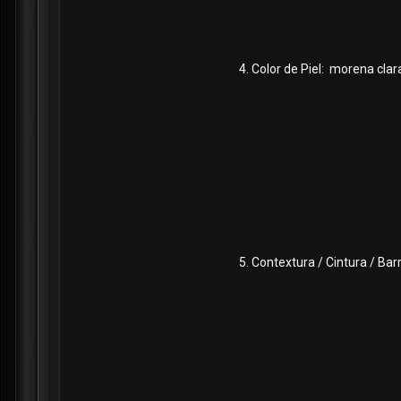
4. Color de Piel: morena clar
5. Contextura / Cintura / Bar