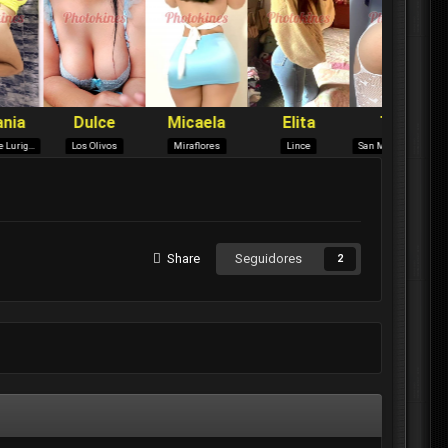
Share
Seguidores
2