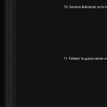
10. Servicio Adicional: no lo 
11. Fellatio: le gusta cantar 