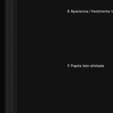
8. Apariencia / Vestimenta: t
9. Papita: bien afeitada