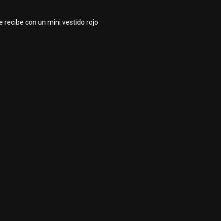
e recibe con un mini vestido rojo