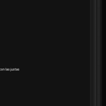
con las justas