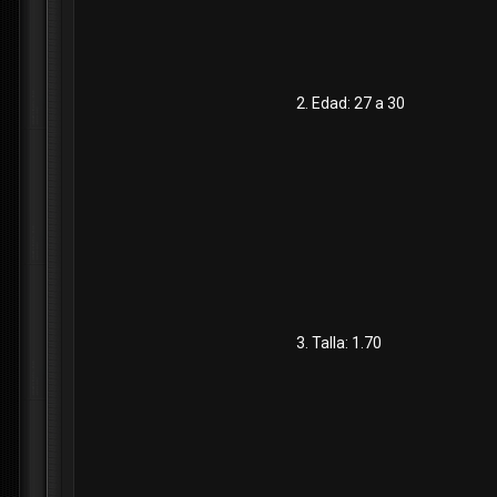
2. Edad: 27 a 30
3. Talla: 1.70