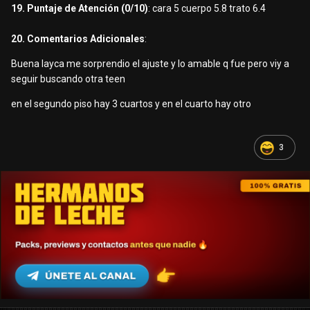
19. Puntaje de Atención (0/10)
: cara 5 cuerpo 5.8 trato 6.4
20. Comentarios Adicionales
:
Buena layca me sorprendio el ajuste y lo amable q fue pero viy a
seguir buscando otra teen
en el segundo piso hay 3 cuartos y en el cuarto hay otro
3