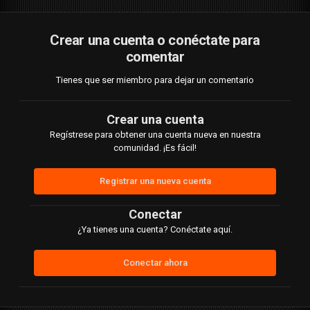
Crear una cuenta o conéctate para
comentar
Tienes que ser miembro para dejar un comentario
Crear una cuenta
Regístrese para obtener una cuenta nueva en nuestra
comunidad. ¡Es fácil!
Registrar una nueva cuenta
Conectar
¿Ya tienes una cuenta? Conéctate aquí.
Conectar ahora