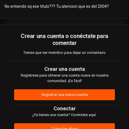
No entiendo xq ese titulo??? Tu atencion que es del 2004?
Crear una cuenta o conéctate para
comentar
Tienes que ser miembro para dejar un comentario
Crear una cuenta
Regístrese para obtener una cuenta nueva en nuestra
comunidad. ¡Es fácil!
Registrar una nueva cuenta
Conectar
¿Ya tienes una cuenta? Conéctate aquí.
Conectar ahora