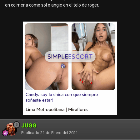
en colmena como sol o angie en el telo de roger.
JUGG
Publicado
21 de Enero del 2021