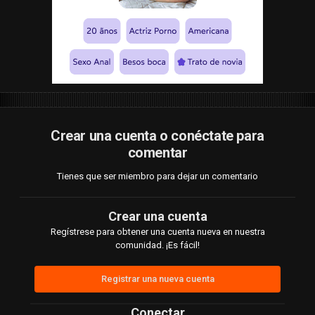
Crear una cuenta o conéctate para
comentar
Tienes que ser miembro para dejar un comentario
Crear una cuenta
Regístrese para obtener una cuenta nueva en nuestra
comunidad. ¡Es fácil!
Registrar una nueva cuenta
Conectar