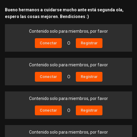
Bueno hermanos a cuidarse mucho ante está segunda ola,
espero las cosas mejoren. Bendiciones
:)
Contenido solo para miembros, por favor
Conectar
O
Registrar
Contenido solo para miembros, por favor
Conectar
O
Registrar
Contenido solo para miembros, por favor
Conectar
O
Registrar
Contenido solo para miembros, por favor