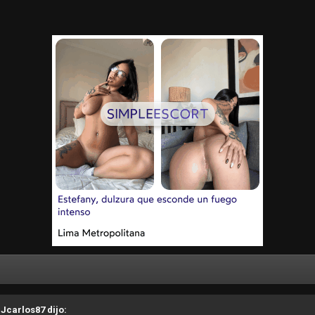
 Jcarlos87 dijo: