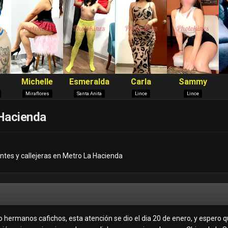
 Hacienda
ntes y callejeras en Metro La Hacienda
 hermanos cafichos, esta atención se dio el dia 20 de enero, y espero q