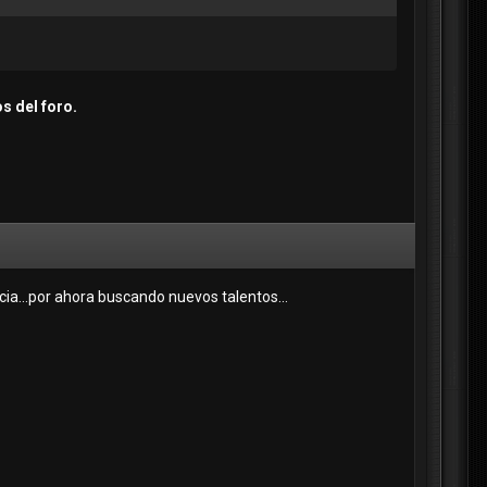
s del foro.
ia...por ahora buscando nuevos talentos...