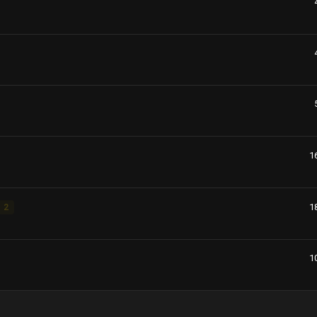
1
1
2
1