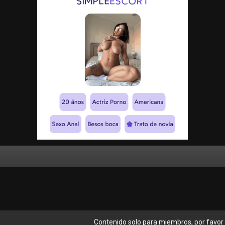
Contenido solo para miembros, por favor