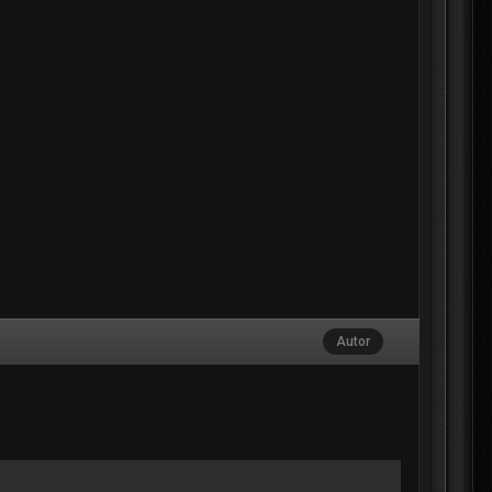
Autor