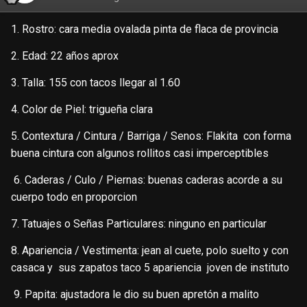
1. Rostro: cara media ovalada pinta de flaca de provincia
2. Edad: 22 años aprox
3. Talla: 155 con tacos llegar al 1.60
4. Color de Piel: trigueña clara
5. Contextura / Cintura / Barriga / Senos: Flakita con forma
buena cintura con algunos rollitos casi imperceptibles
6. Caderas / Culo / Piernas: buenas caderas acorde a su
cuerpo todo en proporcion
7. Tatuajes o Señas Particulares: ninguno en particular
8. Apariencia / Vestimenta: jean al cuete, polo suelto y con
casaca y sus zapatos taco 5 apariencia joven de instituto
9. Papita: ajustadora le dio su buen apretón a malito