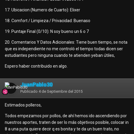
17. Ubicacion (Numero de Cuarto): Elixer
18. Comfort / Limpieza / Privacidad: Buenaso
19. Puntaje Final (0/10): N soy bueno un 6 o 7
20. Comentarios Y Datos Adicionales: Tiene buen tiempo, se nota
que es independiente no me controló el tiempo todas dicen ser
estudiantes pero ninguna cuando te atienden yeban útiles,
Espero haber contribuido en algo.
JuanPablo30
Publicado
4 de Septiembre del 2015
Estimados polleros,
Todos empezamos por pollos, de ahí hemos ido ascendiendo por
nuestros aportes, traten de ser lo más objetivos posible, colocar in
8 a una puta quiere decir q es bonita y te da un buen trato, no