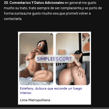
20. Comentarios Y Datos Adicionales
:en general me gusto
mucho su trato, trato siempre de ser complaciente,y se porto de
forma sumisa,me gusto mucho eso,que prometi volver a
contactarla.