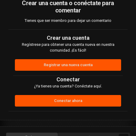
Crear una cuenta o conéctate para
comentar
Tienes que ser miembro para dejar un comentario
Crear una cuenta
Regístrese para obtener una cuenta nueva en nuestra
comunidad. ¡Es fácil!
Registrar una nueva cuenta
Conectar
¿Ya tienes una cuenta? Conéctate aquí.
Conectar ahora