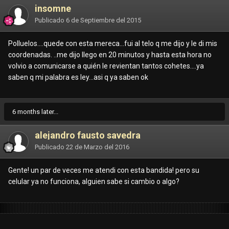
insomne
Publicado
6 de Septiembre del 2015
Polluelos....quede con esta mereca...fui al telo q me dijo y le di mis
coordenadas. ..me dijo llego en 20 minutos y hasta esta hora no
volvio a comunicarse a quién le revientan tantos cohetes....ya
saben q mi palabra es ley...asi q ya saben ok
6 months later...
alejandro fausto savedra
Publicado
22 de Marzo del 2016
Gente! un par de veces me atendi con esta bandida! pero su
celular ya no funciona, alguien sabe si cambio o algo?