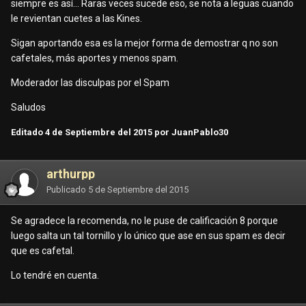
siempre es así... Raras veces sucede eso, se nota a leguas cuando
le revientan cuetes a las Kines.
Sigan aportando esa es la mejor forma de demostrar q no son
cafetales, más aportes y menos spam.
Moderador las disculpas por el Spam
Saludos
Editado
4 de Septiembre del 2015
por JuanPablo30
arthurpp
Publicado
5 de Septiembre del 2015
Se agradece la recomenda, no le puse de calificación 8 porque
luego salta un tal tornillo y lo único que ase en sus spam es decir
que es cafetal.
Lo tendré en cuenta.