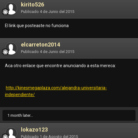
kirito526
Publicado
4 de Junio del 2015
El link que posteaste no funciona
elcarreton2014
Publicado
4 de Junio del 2015
Aca otro enlace que encontre anunciando a esta mereca:
http://kinesmegaplaza.com/alejandra-universitaria-
independiente/
1 month later...
lokazo123
Publicado
1 de Agosto del 2015