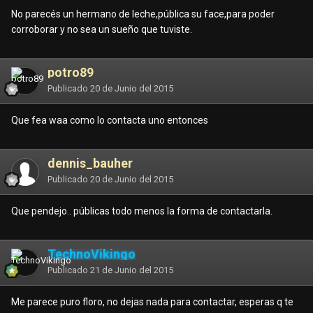
No parecés un hermano de leche,pública su face,para poder
corroborar y no sea un sueño que tuviste.
potro89
Publicado
20 de Junio del 2015
Que fea waa como lo contacta uno entonces
dennis_bauher
Publicado
20 de Junio del 2015
Que pendejo.. públicas todo menos la forma de contactarla.
TechnoVikingo
Publicado
21 de Junio del 2015
Me parece puro floro, no dejas nada para contactar, esperas q te