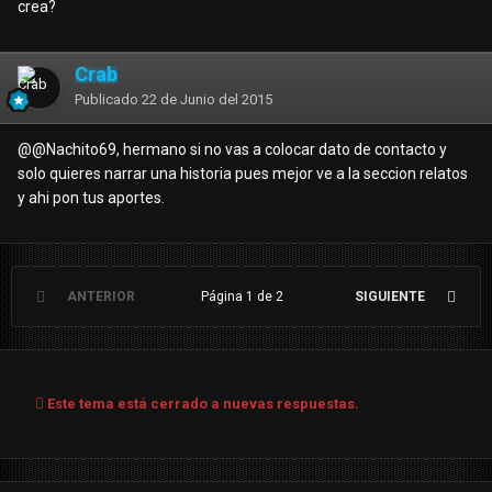
crea?
Crab
Publicado
22 de Junio del 2015
@
@Nachito69
, hermano si no vas a colocar dato de contacto y
solo quieres narrar una historia pues mejor ve a la seccion relatos
y ahi pon tus aportes.
ANTERIOR
Página 1 de 2
SIGUIENTE
Este tema está cerrado a nuevas respuestas.