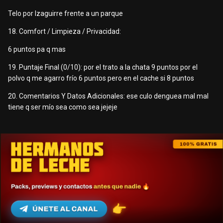
Telo por Izaguirre frente a un parque
18. Comfort / Limpieza / Privacidad:
6 puntos pa q mas
19. Puntaje Final (0/10): por el trato a la chata 9 puntos por el
polvo q me agarro frío 6 puntos pero en el cache si 8 puntos
20. Comentarios Y Datos Adicionales: ese culo denguea mal mal
tiene q ser mío sea como sea jejeje