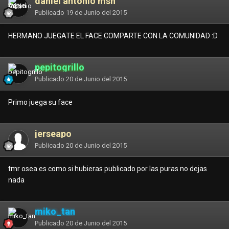
daniel antonio msh
Publicado
19 de Junio del 2015
HERMANO JUEGATE EL FACE COMPARTE CON LA COMUNIDAD :D
pepitogrillo
Publicado
20 de Junio del 2015
Primo juega su face
jerseapo
Publicado
20 de Junio del 2015
tmr osea es como si hubieras publicado por las puras no dejas
nada
miko_tan
Publicado
20 de Junio del 2015