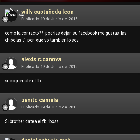
willy castañeda leon
Publicado
19 de Junio del 2015
como la contacto?? podrias dejar su facebook me gustas las
chibolas :) por que yo tambien lo soy
alexis.c.canova
Publicado
19 de Junio del 2015
socio juegate el fb
benito camela
Publicado
19 de Junio del 2015
Si brother datea el fb :boss: