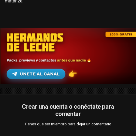
matanza.
Crear una cuenta o conéctate para
comentar
Tienes que ser miembro para dejar un comentario