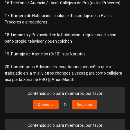
16.Telefono / Anuncia / Local: Callejera de Pro (av los Próceres)
17. Número de Habitación: cualquier hospedaje de la Av los
Próceres o alrededores
18. Limpieza y Privacidad en la habitación: regular cuarto con
baño propio, televisor y buen colchon
19. Puntaje de Atención (0/10): sus 6 puntos
20. Comentarios Adicionales: ecuatoriana pequeñita que a
trabajado en la miel y otros chongos a veces para como callejera
aca por la zona de PRO
@AnoniMouth
Contenido solo para miembros, por favor
Conectar
O
Registrar
Contenido solo para miembros, por favor