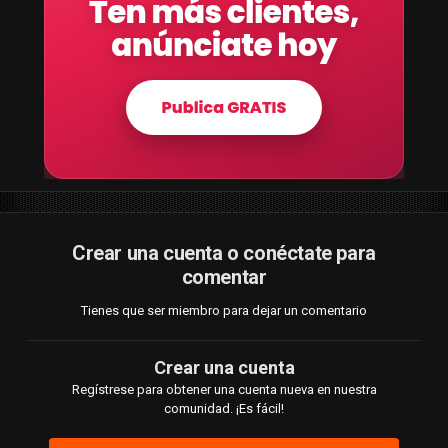
Crear una cuenta o conéctate para
comentar
Tienes que ser miembro para dejar un comentario
Crear una cuenta
Regístrese para obtener una cuenta nueva en nuestra
comunidad. ¡Es fácil!