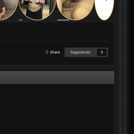
Share
Seguidores
2