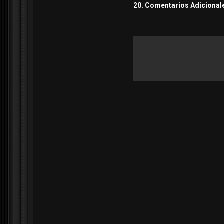
20. Comentarios Adicionales