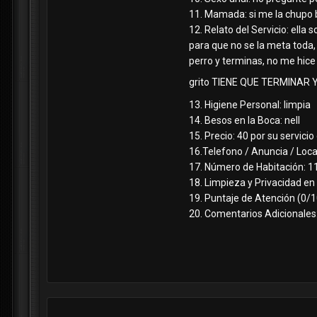
11. Mamada: si me la chupo 
12. Relato del Servicio: ella 
para que no se la meta toda,
perro y terminas, no me hice
grito TIENE QUE TERMIN
13. Higiene Personal: limpia
14. Besos en la Boca: nell
15. Precio: 40 por su servici
16.Telefono / Anuncia / Loca
17. Número de Habitación: 1
18. Limpieza y Privacidad en 
19. Puntaje de Atención (0/1
20. Comentarios Adicionales: