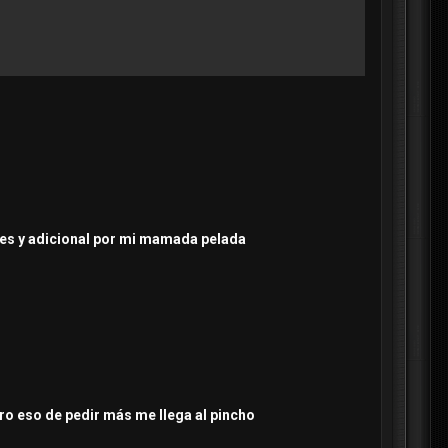
oles y adicional por mi mamada pelada
ero eso de pedir más me llega al pincho