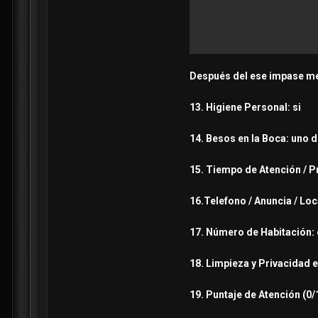
Después del ese impase me 
13. Higiene Personal: si
14. Besos en la Boca: uno 
15. Tiempo de Atención / P
16.Telefono / Anuncia / Lo
17. Número de Habitación: 
18. Limpieza y Privacidad 
19. Puntaje de Atención (0/