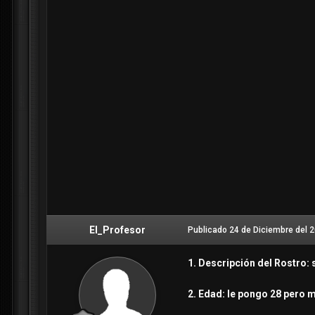
El_Profesor
Publicado
24 de Diciembre del 
1. Descripción del Rostro
2. Edad: le pongo 28 pero 