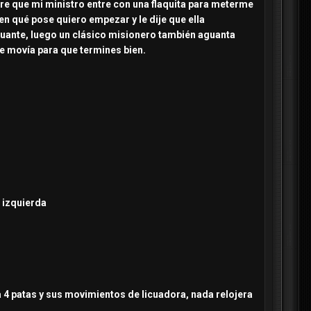
re que mi ministro entre con una flaquita para meterme
en qué pose quiero empezar y le dije que ella
guante, luego un clásico misionero también aguanta
 se movía para que termines bien.
o izquierda
 4 patas y sus movimientos de licuadora, nada relojera