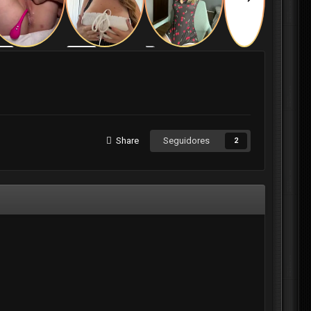
Share
Seguidores
2