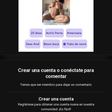
Crear una cuenta o conéctate para
comentar
Tienes que ser miembro para dejar un comentario
Crear una cuenta
Regístrese para obtener una cuenta nueva en nuestra
comunidad. ¡Es fácil!