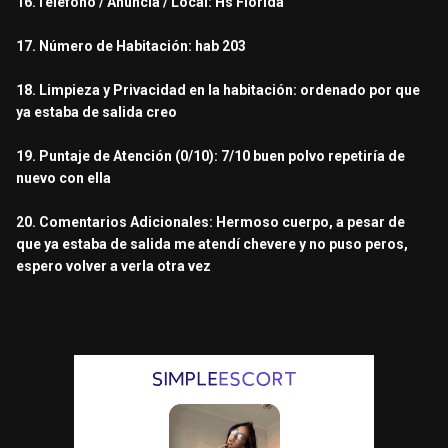
16.Telefono / Anuncia / Local: Hs Florida
17. Número de Habitación: hab 203
18. Limpieza y Privacidad en la habitación: ordenado por que
ya estaba de salida creo
19. Puntaje de Atención (0/10): 7/10 buen polvo repetiría de
nuevo con ella
20. Comentarios Adicionales: Hermoso cuerpo, a pesar de
que ya estaba de salida me atendí chevere y no puso peros,
espero volver a verla otra vez