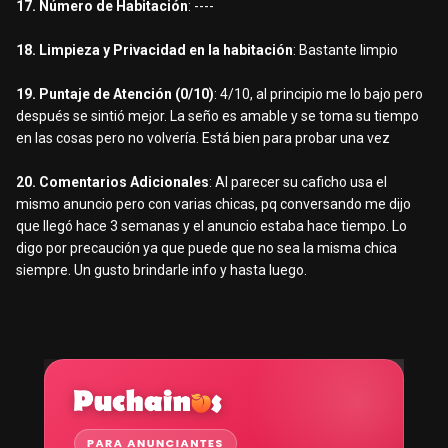
17. Número de Habitación
: ----
18. Limpieza y Privacidad en la habitación
: Bastante limpio
19. Puntaje de Atención (0/10)
: 4/10, al principio me lo bajo pero
después se sintió mejor. La seño es amable y se toma su tiempo
en las cosas pero no volvería. Está bien para probar una vez
20. Comentarios Adicionales
: Al parecer su caficho usa el
mismo anuncio pero con varias chicas, pq conversando me dijo
que llegó hace 3 semanas y el anuncio estaba hace tiempo. Lo
digo por precaución ya que puede que no sea la misma chica
siempre. Un gusto brindarle info y hasta luego.