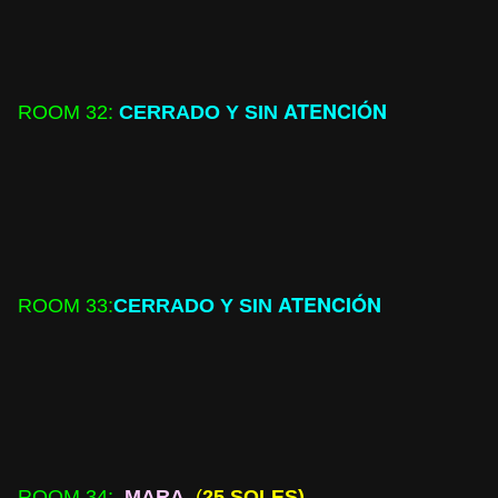
ATENCIÓN
ROOM
32:
CERRADO Y SIN
ATENCIÓN
ROOM
33:
CERRADO Y SIN
ROOM
34:
MARA
(
25 SOLES)