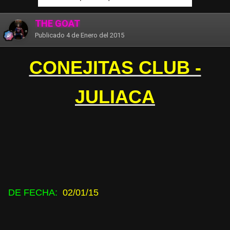
THE GOAT
Publicado
4 de Enero del 2015
CONEJITAS CLUB -
JULIACA
DE FECHA:
02/01/15