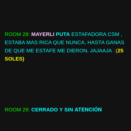
ROOM
28:
MAYERLI
PUTA
ESTAFADORA CSM ,
ESTABA MAS RICA QUE NUNCA, HASTA GANAS
DE QUE ME ESTAFE ME DIERON, JAJAAJA
(
25
SOLES)
ATENCIÓN
ROOM
29:
CERRADO Y SIN