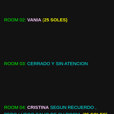
ROOM 02
:
VANIA
(
25 SOLES)
ROOM 03:
CERRADO Y SIN ATENCION
ROOM 04:
CRISTINA
SEGUN RECUERDO
,