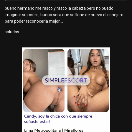
bueno hermano me rasco y rasco la cabeza pero no puedo
imaginar su rostro, bueno sera que se llene de nuevo el conejero
para poder reconocerla mejor....
saludos