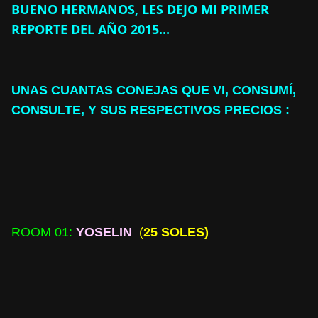
BUENO HERMANOS, LES DEJO MI PRIMER
REPORTE DEL AÑO 2015...
UNAS CUANTA
S CONEJAS QUE VI, CONSUMÍ,
CONSULTE, Y SUS RESPECTIVOS PRECIOS :
ROOM 01:
YOSELIN
(
25 SOLES)