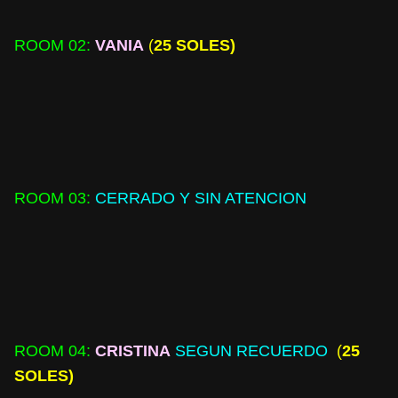
ROOM 02
:
VANIA
(
25 SOLES)
ROOM 03:
CERRADO Y SIN ATENCION
ROOM 04:
CRISTINA
SEGUN RECUERDO
(
25
SOLES)