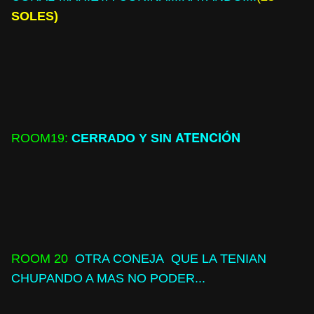
SOLES)
ATENCIÓN
ROOM
19:
CERRADO Y SIN
ROOM
20
OTRA CONEJA
QUE LA TENIAN
CHUPANDO A MAS NO PODER...