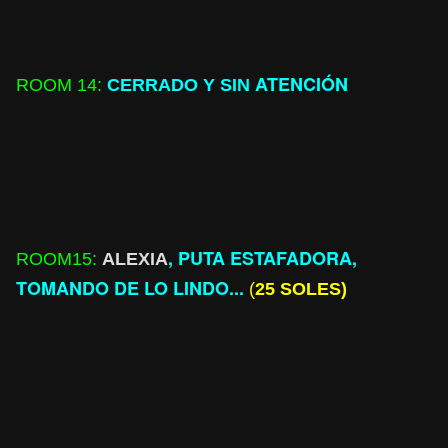
ATENCIÓN
ROOM
14:
CERRADO Y SIN
, PUTA ESTAFADORA,
ROOM
15:
ALEXIA
TOMANDO DE LO LINDO...
(
25 SOLES)