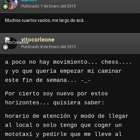
Publicado
7 de Enero del 2015
Muchos cuartos vacíos, me largo de acá. ..
vitocorleone
Publicado
8 de Enero del 2015
a poco no hay movimiento... chess....
y yo que quería empezar mi caminar
este fin de semana... -_-
Por cierto soy nuevo por estos
horizontes... quisiera saber:
horario de atención y modo de llegar
al local o solo tengo que coger un
mototaxi y pedirle que me lleve al