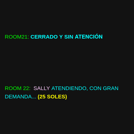
ATENCIÓN
ROOM
21:
CERRADO Y SIN
ROOM
22:
SALLY
ATENDIENDO, CON GRAN
DEMANDA...
(25 SOLES)