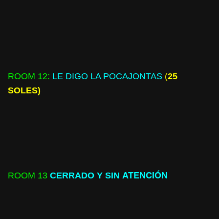
ROOM
12:
LE DIGO LA POCAJONTAS
(
25
SOLES)
ATENCIÓN
ROOM
13
CERRADO Y SIN