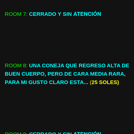
ATENCIÓN
ROOM
7:
CERRADO Y SIN
ROOM
8:
UNA CONEJA QUE REGRESO ALTA DE
BUEN CUERPO, PERO DE CARA MEDIA RARA,
PARA MI GUSTO CLARO ESTA...
(
25 SOLES)