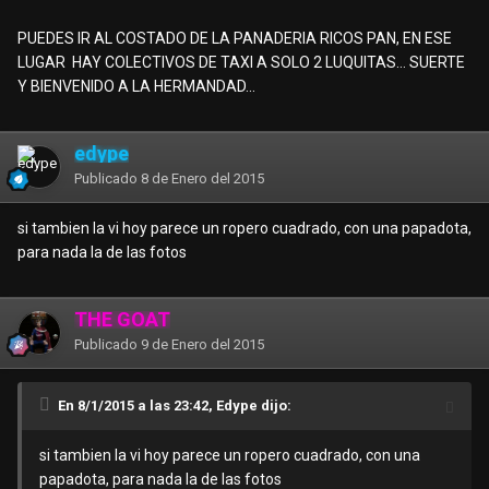
PUEDES IR AL COSTADO DE LA PANADERIA RICOS PAN, EN ESE
LUGAR HAY COLECTIVOS DE TAXI A SOLO 2 LUQUITAS... SUERTE
Y BIENVENIDO A LA HERMANDAD...
edype
Publicado
8 de Enero del 2015
si tambien la vi hoy parece un ropero cuadrado, con una papadota,
para nada la de las fotos
THE GOAT
Publicado
9 de Enero del 2015
En 8/1/2015 a las 23:42, Edype dijo:
si tambien la vi hoy parece un ropero cuadrado, con una
papadota, para nada la de las fotos