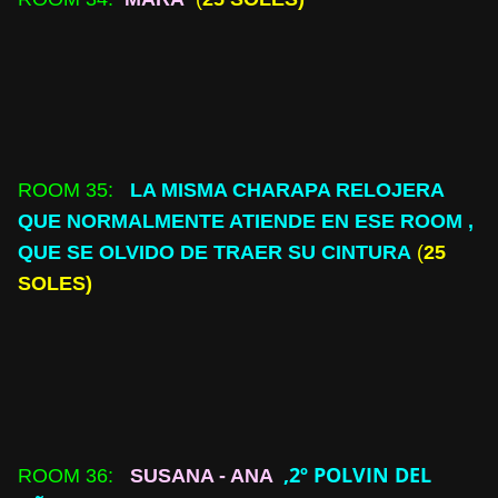
ROOM
35:
LA MISMA CHARAPA RELOJERA
QUE NORMALMENTE ATIENDE EN ESE ROOM ,
QUE SE OLVIDO DE TRAER SU CINTURA
(
25
SOLES)
,2º POLVIN DEL
ROOM
36:
SUSANA - ANA