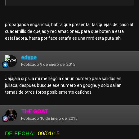
propaganda engañosa, habrá que presentar las quejas del caso al
cuadernillo de quejas y reclamaciones, para que boten a esta
estafadora, hasta por face estafa es una mrd esta puta :ah:
edype
Publicado
9 de Enero del 2015
Jajajaja si ps, a mi me llegó a dar un numero para salidas en
juliaca, despues busque ese numero en google, y solo salian
temas de otros foros posiblemente cafichos
THE GOAT
Publicado
10 de Enero del 2015
DE FECHA:
09/01/15