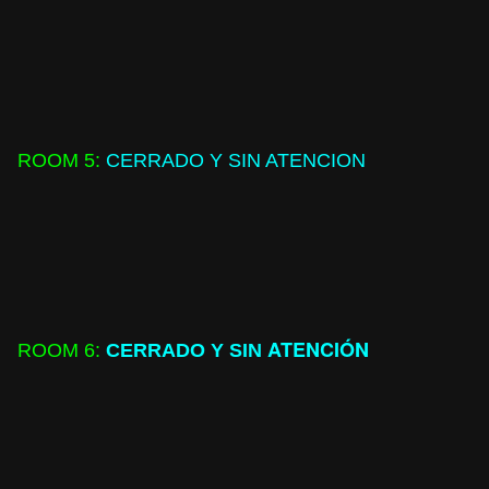
ROOM 5:
CERRADO Y SIN ATENCION
ATENCIÓN
ROOM 6:
CERRADO Y SIN