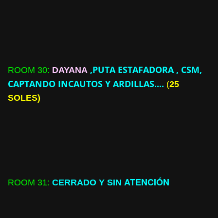
,PUTA ESTAFADORA , CSM,
ROOM
30:
DAYANA
CAPTANDO INCAUTOS Y ARDILLAS....
(
25
SOLES)
ATENCIÓN
ROOM
31:
CERRADO Y SIN