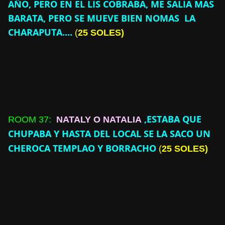
AÑO, PERO EN EL LIS COBRABA, ME SALIA MAS
BARATA, PERO SE MUEVE BIEN NOMAS LA
CHARAPUTA....
(
25 SOLES)
,ESTABA QUE
ROOM
37:
NATALY O NATALIA
CHUPABA Y HASTA DEL LOCAL SE LA SACO UN
CHEROCA TEMPLAO Y BORRACHO
(
25 SOLES)