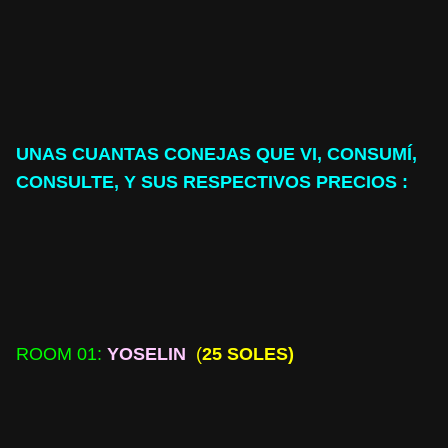
UNAS CUANTA
S CONEJAS QUE VI, CONSUMÍ,
CONSULTE, Y SUS RESPECTIVOS PRECIOS :
ROOM 01:
YOSELIN
(
25 SOLES)