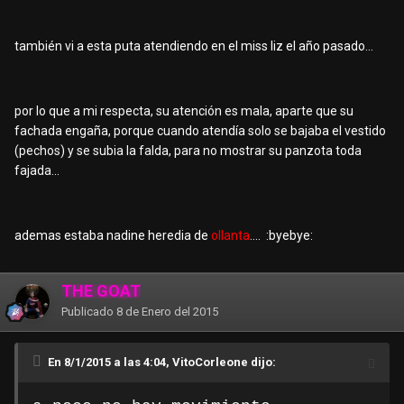
también
vi a esta puta atendiendo en el miss liz el año pasado...
por lo que a mi respecta, su atención es mala, aparte que su
fachada engaña, porque cuando atendía solo se bajaba el vestido
(pechos) y se subia la falda, para no mostrar su panzota toda
fajada...
ademas estaba nadine heredia de
ollanta
.... :byebye:
THE GOAT
Publicado
8 de Enero del 2015
En 8/1/2015 a las 4:04, VitoCorleone dijo: